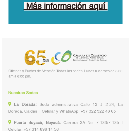
Más información aquí
Oficinas y Puntos de Atención Todas las sedes: Lunes a viernes de 8:00
am a 6:00 pm.
Nuestras Sedes
La Dorada:
Sede administrativa Calle 13 # 2-24, La
Dorada, Caldas | Celular y WhatsApp: +57 322 522 46 65
Puerto Boyacá, Boyacá:
Carrera 3A No. 7-133/7-135 |
Celular: +57 314 896 14 56