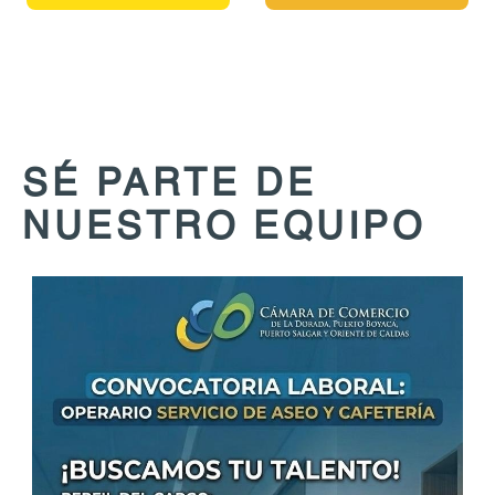
SÉ PARTE DE
NUESTRO EQUIPO