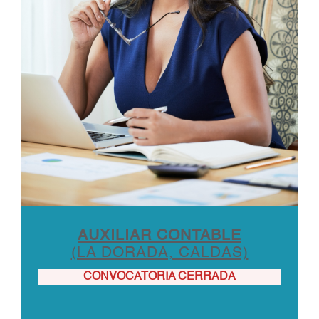
AUXILIAR CONTABLE
(LA DORADA, CALDAS)
CONVOCATORIA CERRADA