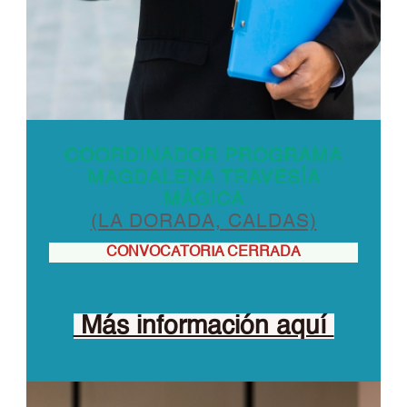
COORDINADOR PROGRAMA
MAGDALENA TRAVESÍA
MÁGICA
(LA DORADA, CALDAS)
CONVOCATORIA CERRADA
Más información aquí