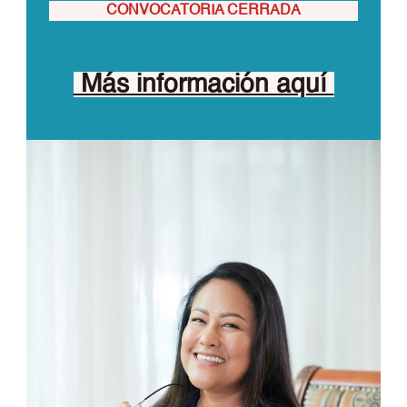
CONVOCATORIA CERRADA
Más información aquí