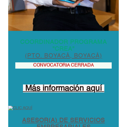
COORDINADOR PROGRAMA
"CREA"
(PTO. BOYACÁ, BOYACÁ)
CONVOCATORIA CERRADA
Más información aquí
ASESOR(A) DE SERVICIOS