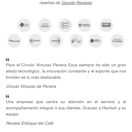
reseñas de
Google Reviews
:
Para el Círculo Virtuoso Pereira Exus siempre ha sido un gran
aliado tecnológico, la innovación constante y el soporte que nos
brindan es lo más destacable.
Circulo Virtuoso de Pereira
Una empresa que centra su atención en el servicio y el
acompañamiento integral a sus clientes. Gracias a Herduin y su
equipo
Revista Enfoque del Café