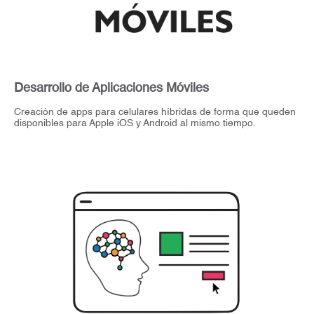
Desarrollo de Aplicaciones Móviles
Creación de apps para celulares híbridas de forma que queden
disponibles para Apple iOS y Android al mismo tiempo.