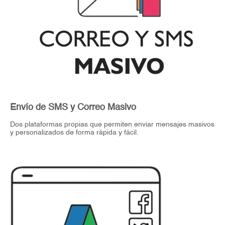
Envío de SMS y Correo Masivo
Dos plataformas propias que permiten enviar mensajes masivos
y personalizados de forma rápida y fácil.