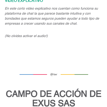
VIDEO EXPLICATIVO
En este corto video explicativo nos cuentan como funciona su
plataforma de chat la que parece bastante intuitiva y con
bondades que estamos seguros pueden ayudar a todo tipo de
empresas a crecer usando sus canales de chat
.
(No olvides activar el audio!)
CAMPO DE ACCIÓN DE
EXUS SAS