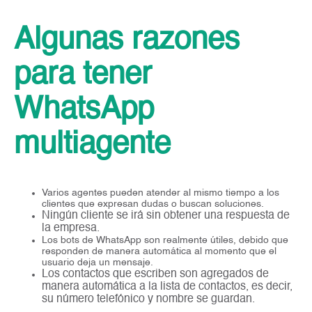
Algunas razones
para tener
WhatsApp
multiagente
Varios agentes pueden atender al mismo tiempo a los
clientes que expresan dudas o buscan soluciones.
Ningún cliente se irá sin obtener una respuesta de
la empresa.
Los bots de WhatsApp son realmente útiles, debido que
responden de manera automática al momento que el
usuario deja un mensaje.
Los contactos que escriben son agregados de
manera automática a la lista de contactos, es decir,
su número telefónico y nombre se guardan.