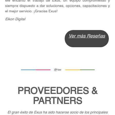
Me encantó el trabajo de Exus, un equipo comprometido y
siempre dispuesto a dar soluciones, opciones, capacitaciones y
el mejor servicio. ¡Gracias Exus!
Eikon Digital
Ver más Reseñas
PROVEEDORES &
PARTNERS
El gran éxito de Exus ha sido hacerse socio de los principales