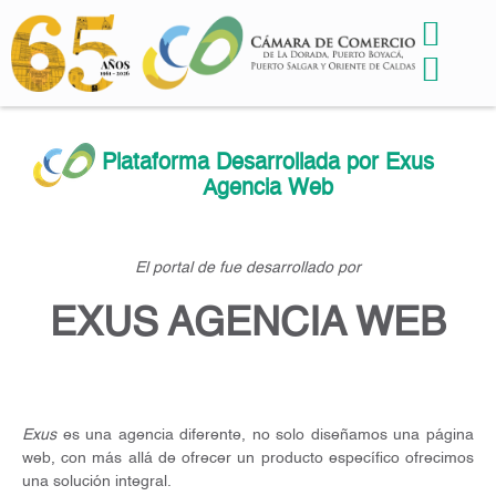
Plataforma Desarrollada por Exus
Agencia Web
El portal de fue desarrollado por
EXUS AGENCIA WEB
Exus
es una agencia diferente, no solo diseñamos una página
web, con más allá de ofrecer un producto específico ofrecimos
una solución integral.