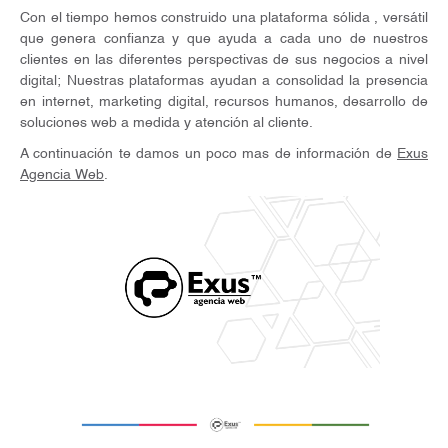
Con el tiempo hemos construido una plataforma sólida , versátil
que genera confianza y que ayuda a cada uno de nuestros
clientes en las diferentes perspectivas de sus negocios a nivel
digital; Nuestras plataformas ayudan a consolidad la presencia
en internet, marketing digital, recursos humanos, desarrollo de
soluciones web a medida y atención al cliente.
A continuación te damos un poco mas de información de
Exus
Agencia Web
.