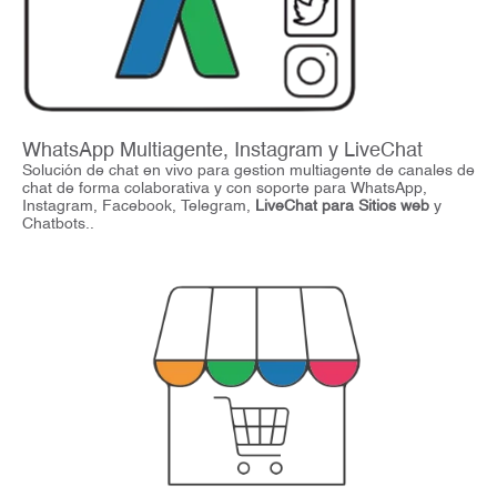
WhatsApp Multiagente, Instagram y LiveChat
Solución de chat en vivo para gestion multiagente de canales de
chat de forma colaborativa y con soporte para WhatsApp,
Instagram, Facebook, Telegram,
LiveChat para Sitios web
y
Chatbots..