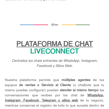
PLATAFORMA DE CHAT
LIVECONNECT
Centraliza los chats entrantes de WhatsApp, Instagram,
Facebook y Sitios Web.
Nuestra plataforma permite que
múltiples agentes
de tus
equipos
de ventas o Servicio al Cliente
(o chatbots que tu
mismo puedes configurar) puedan
atender al mismo tiempo
las
conversaciones que recibes por los chat de
WhatsApp,
Instagram, Facebook, Telegram y sitios web
de tu negocio,
mientras conservas el registro de todo lo que sucede dentro de