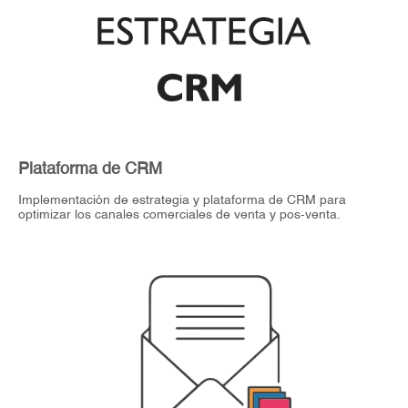
Plataforma de CRM
Implementación de estrategia y plataforma de CRM para
optimizar los canales comerciales de venta y pos-venta.