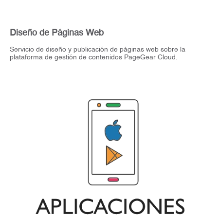
Diseño de Páginas Web
Servicio de diseño y publicación de páginas web sobre la
plataforma de gestión de contenidos PageGear Cloud.