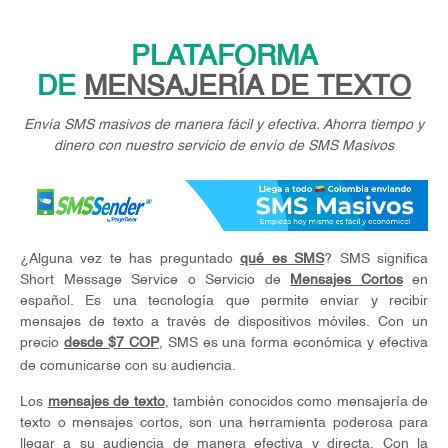
PLATAFORMA
DE
MENSAJERÍA DE TEXTO
Envía SMS masivos de manera fácil y efectiva. Ahorra tiempo y
dinero con nuestro servicio de envío de SMS Masivos
¿Alguna vez te has preguntado
qué es SMS
? SMS significa
Short Message Service o Servicio de
Mensajes Cortos
en
español. Es una tecnología que permite enviar y recibir
mensajes de texto a través de dispositivos móviles. Con un
precio
desde $7 COP
, SMS es una forma económica y efectiva
de comunicarse con su audiencia.
Los
mensajes de texto
, también conocidos como mensajería de
texto o mensajes cortos, son una herramienta poderosa para
llegar a su audiencia de manera efectiva y directa. Con la