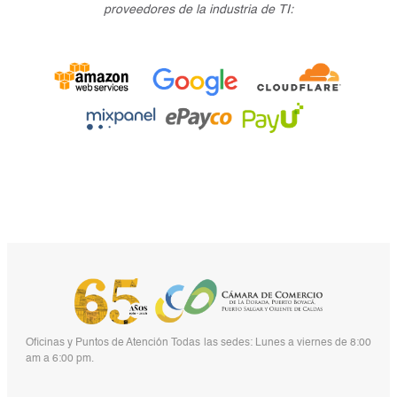
proveedores de la industria de TI:
Oficinas y Puntos de Atención Todas las sedes: Lunes a viernes de 8:00
am a 6:00 pm.