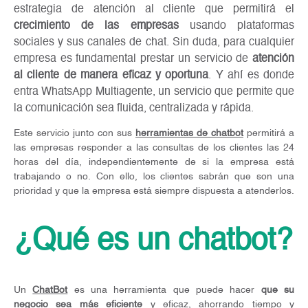
estrategia de atención al cliente que permitirá el
crecimiento de las empresas
usando plataformas
sociales y sus canales de chat. Sin duda, para cualquier
empresa es fundamental prestar un servicio de
atención
al cliente de manera eficaz y oportuna
. Y ahí es donde
entra WhatsApp Multiagente, un servicio que permite que
la comunicación sea fluida, centralizada y rápida.
Este servicio junto con sus
herramientas de chatbot
permitirá a
las empresas responder a las consultas de los clientes las 24
horas del día, independientemente de si la empresa está
trabajando o no. Con ello, los clientes sabrán que son una
prioridad y que la empresa está siempre dispuesta a atenderlos.
¿Qué es un chatbot?
Un
ChatBot
es una herramienta que puede hacer
que su
negocio sea más eficiente
y eficaz, ahorrando tiempo y