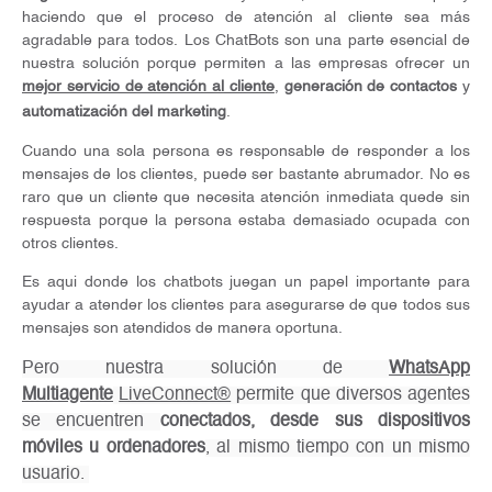
haciendo que el proceso de atención al cliente sea más
agradable para todos. Los ChatBots son una parte esencial de
nuestra solución porque permiten a las empresas ofrecer un
mejor servicio de atención al cliente
,
generación de contactos
y
automatización del marketing
.
Cuando una sola persona es responsable de responder a los
mensajes de los clientes, puede ser bastante abrumador. No es
raro que un cliente que necesita atención inmediata quede sin
respuesta porque la persona estaba demasiado ocupada con
otros clientes.
Es aqui donde los chatbots juegan un papel importante para
ayudar a atender los clientes para asegurarse de que todos sus
mensajes son atendidos de manera oportuna.
Pero nuestra solución de
WhatsApp
Multiagente
LiveConnect®
permite que diversos agentes
se encuentren
conectados, desde sus dispositivos
móviles u ordenadores
, al mismo tiempo con un mismo
usuario.