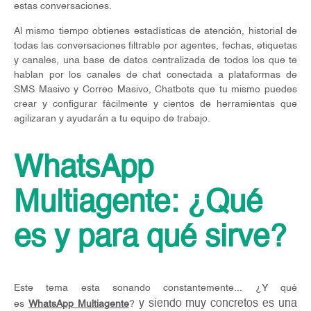
estas conversaciones.
Al mismo tiempo obtienes estadísticas de atención, historial de
todas las conversaciones filtrable por agentes, fechas, etiquetas
y canales, una base de datos centralizada de todos los que te
hablan por los canales de chat conectada a plataformas de
SMS Masivo y Correo Masivo, Chatbots que tu mismo puedes
crear y configurar fácilmente y cientos de herramientas que
agilizaran y ayudarán a tu equipo de trabajo.
WhatsApp
Multiagente: ¿Qué
es y para qué sirve?
Este tema esta sonando constantemente... ¿Y qué
y siendo muy concretos es una
es
WhatsApp Multiagente
?