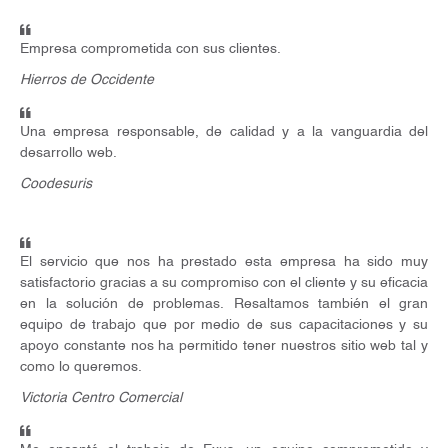
Empresa comprometida con sus clientes.
Hierros de Occidente
Una empresa responsable, de calidad y a la vanguardia del
desarrollo web.
Coodesuris
El servicio que nos ha prestado esta empresa ha sido muy
satisfactorio gracias a su compromiso con el cliente y su eficacia
en la solución de problemas. Resaltamos también el gran
equipo de trabajo que por medio de sus capacitaciones y su
apoyo constante nos ha permitido tener nuestros sitio web tal y
como lo queremos.
Victoria Centro Comercial