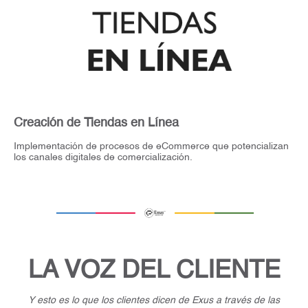
Creación de Tiendas en Línea
Implementación de procesos de eCommerce que potencializan
los canales digitales de comercialización.
LA VOZ DEL CLIENTE
Y esto es lo que los clientes dicen de Exus a través de las