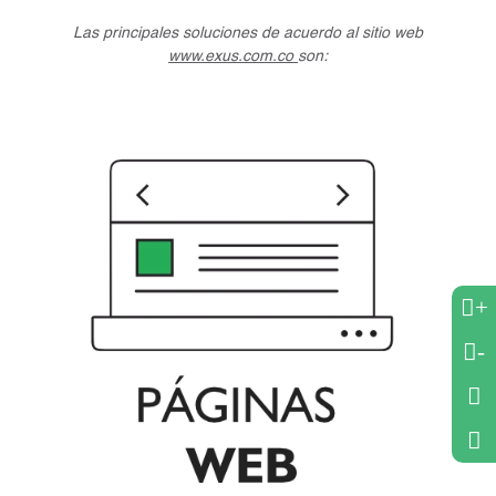
Las principales soluciones de acuerdo al sitio web
www.exus.com.co
son:
+
-