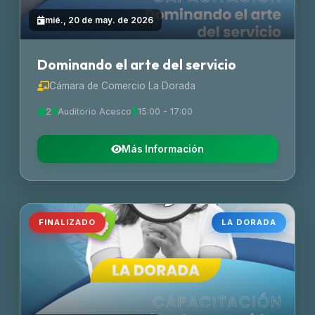
mié., 20 de may. de 2026
Dominando el arte del servicio
Cámara de Comercio La Dorada
2
Auditorio Acesco
15:00 - 17:00
Más Información
FINALIZADO
LA DORADA