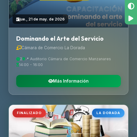
jue., 21 de may. de 2026
Dominando el Arte del Servicio
Cámara de Comercio La Dorada
2
📍 Auditorio Cámara de Comercio Manzanares
14:00 - 16:00
Más Información
FINALIZADO
LA DORADA