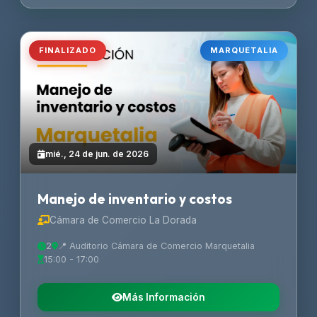
FINALIZADO
MARQUETALIA
mié., 24 de jun. de 2026
Manejo de inventario y costos
Cámara de Comercio La Dorada
2
📍 Auditorio Cámara de Comercio Marquetalia
15:00 - 17:00
Más Información