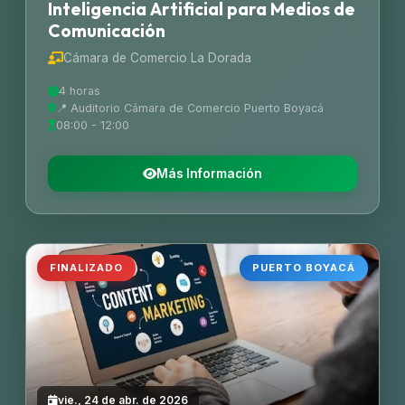
Inteligencia Artificial para Medios de
Comunicación
Cámara de Comercio La Dorada
4 horas
📍 Auditorio Cámara de Comercio Puerto Boyacá
08:00 - 12:00
Más Información
FINALIZADO
PUERTO BOYACÁ
vie., 24 de abr. de 2026