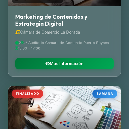
Marketing de Contenidos y
Estrategia Digital
Cámara de Comercio La Dorada
2
📍 Auditorio Cámara de Comercio Puerto Boyacá
15:00 - 17:00
Más Información
FINALIZADO
SAMANÁ