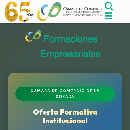
Formaciones
Empresariales
CÁMARA DE COMERCIO DE LA
DORADA
Oferta Formativa
Institucional