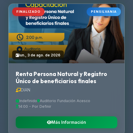
FINALIZADO
PENSILVANIA
lun., 3 de ago. de 2026
Renta Persona Natural y Registro
Único de beneficiarios finales
DIAN
Indefinido
Auditorio Fundación Acesco
14:00 - Por Definir
Más Información