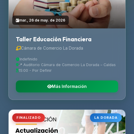
mar., 26 de may. de 2026
Taller Educación Financiera
Cámara de Comercio La Dorada
Indefinido
📍 Auditorio Cámara de Comercio La Dorada – Caldas
15:00 - Por Definir
Más Información
FINALIZADO
LA DORADA