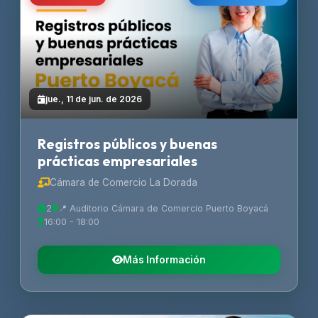
jue., 11 de jun. de 2026
Registros públicos y buenas
prácticas empresariales
Cámara de Comercio La Dorada
2
📍 Auditorio Cámara de Comercio Puerto Boyacá
16:00 - 18:00
Más Información