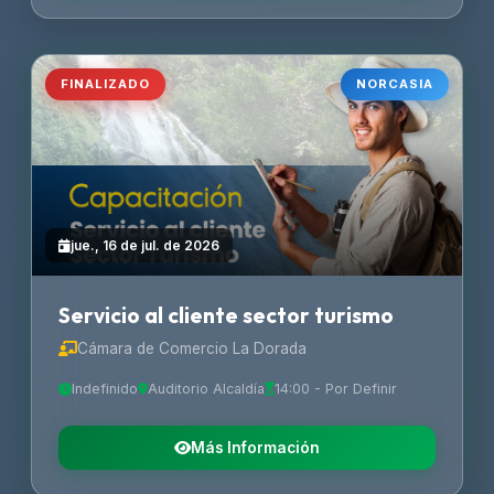
FINALIZADO
NORCASIA
jue., 16 de jul. de 2026
Servicio al cliente sector turismo
Cámara de Comercio La Dorada
Indefinido
Auditorio Alcaldía
14:00 - Por Definir
Más Información