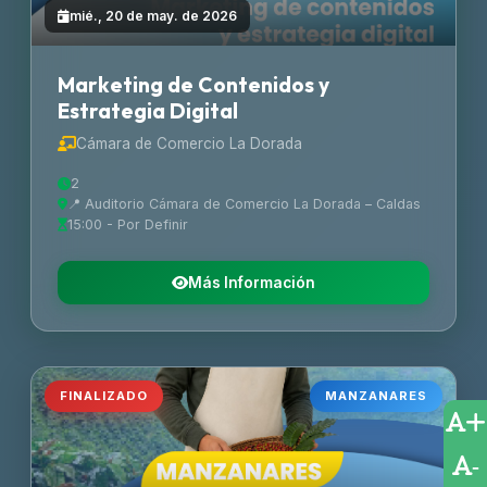
mié., 20 de may. de 2026
Marketing de Contenidos y
Estrategia Digital
Cámara de Comercio La Dorada
2
📍 Auditorio Cámara de Comercio La Dorada – Caldas
15:00 - Por Definir
Más Información
FINALIZADO
MANZANARES
+
-