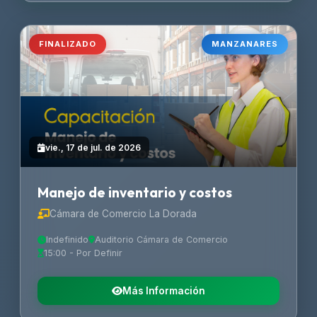
FINALIZADO
MANZANARES
vie., 17 de jul. de 2026
Manejo de inventario y costos
Cámara de Comercio La Dorada
Indefinido
Auditorio Cámara de Comercio
15:00 - Por Definir
Más Información