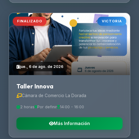
FINALIZADO
VICTORIA
jue., 6 de ago. de 2026
Taller Innova
Cámara de Comercio La Dorada
2 horas
Por definir
14:00 - 16:00
Más Información