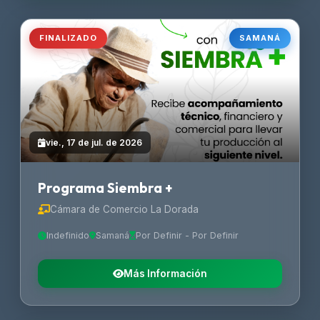
FINALIZADO
SAMANÁ
vie., 17 de jul. de 2026
Programa Siembra +
Cámara de Comercio La Dorada
Indefinido
Samaná
Por Definir - Por Definir
Más Información