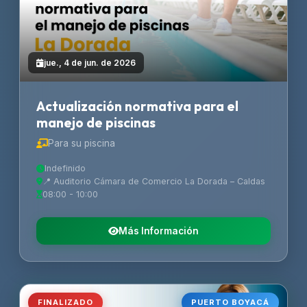
jue., 4 de jun. de 2026
Actualización normativa para el
manejo de piscinas
Para su piscina
Indefinido
📍 Auditorio Cámara de Comercio La Dorada – Caldas
08:00 - 10:00
Más Información
FINALIZADO
PUERTO BOYACÁ