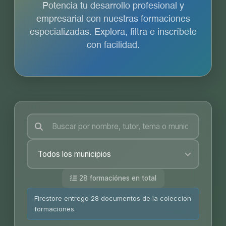
Potencia tu desarrollo profesional y
empresarial con nuestras formaciones
especializadas. Explora, filtra e inscríbete
con facilidad.
28 formaciónes en total
Firestore entrego 28 documentos de la coleccion
formaciones.