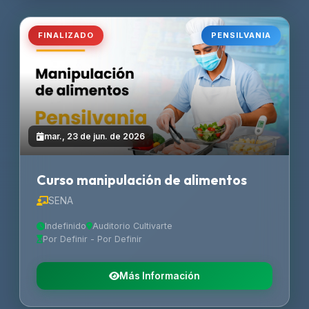
FINALIZADO
PENSILVANIA
mar., 23 de jun. de 2026
Curso manipulación de alimentos
SENA
Indefinido
Auditorio Cultivarte
Por Definir - Por Definir
Más Información