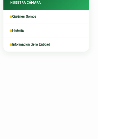
NUESTRA CÁMARA
Quiénes Somos
Historia
Información de la Entidad