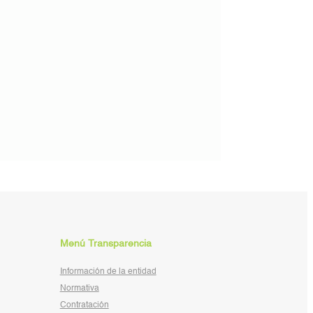
Menú Transparencia
Información de la entidad
Normativa
Contratación