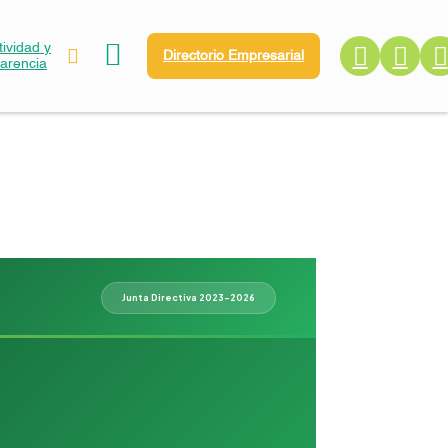
ividad y
Directorio Empresarial
parencia
Junta Directiva 2023-2026