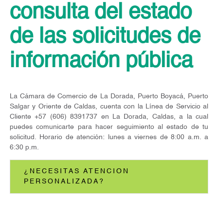
consulta del estado
de las solicitudes de
información pública
La Cámara de Comercio de La Dorada, Puerto Boyacá, Puerto
Salgar y Oriente de Caldas, cuenta con la Línea de Servicio al
Cliente +57 (606) 8391737 en La Dorada, Caldas, a la cual
puedes comunicarte para hacer seguimiento al estado de tu
solicitud. Horario de atención: lunes a viernes de 8:00 a.m. a
6:30 p.m.
¿NECESITAS ATENCION
PERSONALIZADA?