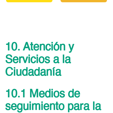
10. Atención y
Servicios a la
Ciudadanía
10.1 Medios de
seguimiento para la