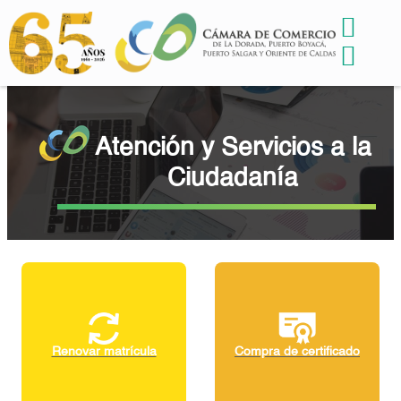
Atención y Servicios a la
Ciudadanía
Renovar matrícula
Compra de certificado