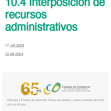
10.4 Interposición de
recursos
administrativos
17
-04-2024
12-08-2024
Oficinas y Puntos de Atención Todas las sedes: Lunes a viernes de 8:00
am a 6:00 pm.