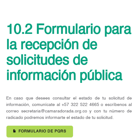
10.2 Formulario para
la recepción de
solicitudes de
información pública
En caso que desees consultar el estado de tu solicitud de
información, comunícate al +57 322 522 4665 o escríbenos al
correo
secretaria@camaradorada.org.co
y con tu número de
radicado podremos informarte el estado de tu solicitud.
FORMULARIO DE PQRS