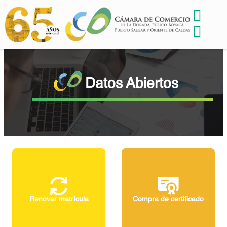
Datos Abiertos
Renovar matrícula
Compra de certificado