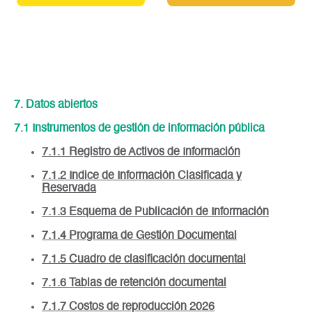
7. Datos abiertos
7.1 Instrumentos de gestión de información pública
7.1.1 Registro de Activos de Información
7.1.2 Indice de Información Clasificada y
Reservada
7.1.3 Esquema de Publicación de Información
7.1.4 Programa de Gestión Documental
7.1.5 Cuadro de clasificación documental
7.1.6 Tablas de retención documental
7.1.7 Costos de reproducción 2026