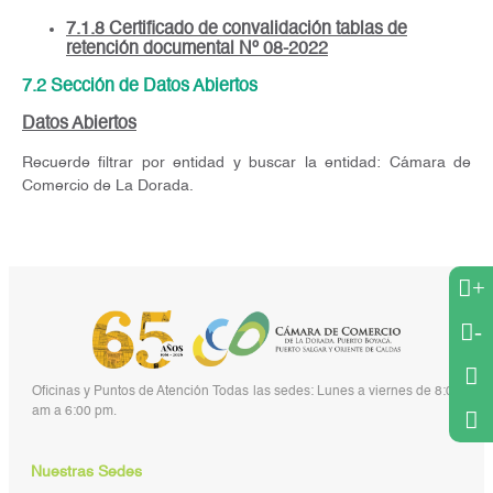
7.1.8 Certificado de convalidación tablas de
retención documental Nº 08-2022
7.2 Sección de Datos Abiertos
Datos Abiertos
Recuerde filtrar por entidad y buscar la entidad: Cámara de
Comercio de La Dorada.
+
-
Oficinas y Puntos de Atención Todas las sedes: Lunes a viernes de 8:00
am a 6:00 pm.
Nuestras Sedes