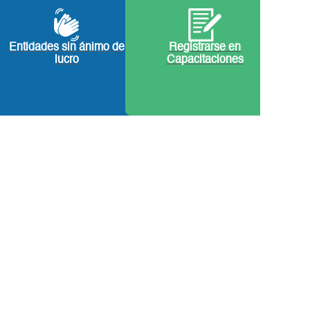
Entidades sin ánimo de
Registrarse en
lucro
Capacitaciones