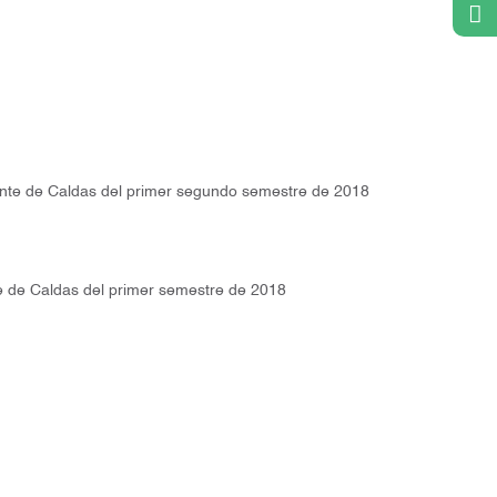
ente de Caldas del primer segundo semestre de 2018
e de Caldas del primer semestre de 2018