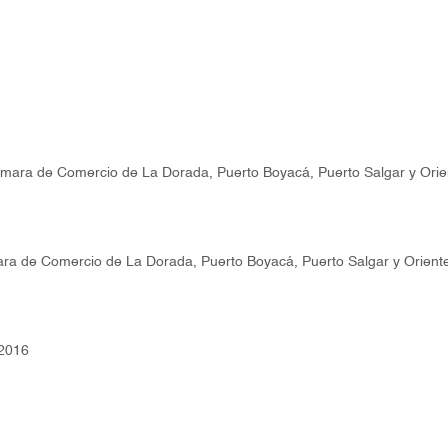
ámara de Comercio de La Dorada, Puerto Boyacá, Puerto Salgar y Ori
mara de Comercio de La Dorada, Puerto Boyacá, Puerto Salgar y Orient
 2016