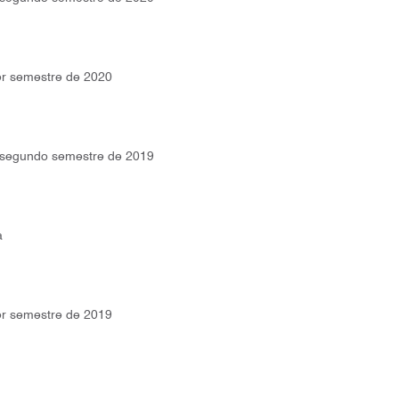
er semestre de 2020
l segundo semestre de 2019
a
er semestre de 2019