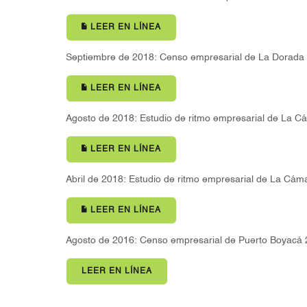
LEER EN LÍNEA
Septiembre de 2018: Censo empresarial de La Dorada
LEER EN LÍNEA
Agosto de 2018: Estudio de ritmo empresarial de La C
LEER EN LÍNEA
Abril de 2018: Estudio de ritmo empresarial de La Cá
LEER EN LÍNEA
Agosto de 2016: Censo empresarial de Puerto Boyacá
LEER EN LÍNEA