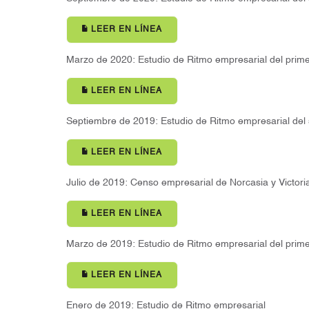
LEER EN LÍNEA
Marzo de 2020: Estudio de Ritmo empresarial del prim
LEER EN LÍNEA
Septiembre de 2019: Estudio de Ritmo empresarial de
LEER EN LÍNEA
Julio de 2019: Censo empresarial de Norcasia y Victori
LEER EN LÍNEA
Marzo de 2019: Estudio de Ritmo empresarial del prim
LEER EN LÍNEA
Enero de 2019: Estudio de Ritmo empresarial