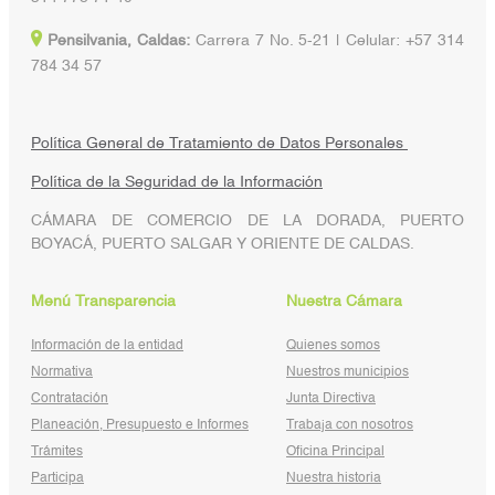
Pensilvania, Caldas:
Carrera 7 No. 5-21 | Celular: +57 314
784 34 57
Política General de Tratamiento de Datos Personales
Política de la Seguridad de la Información
CÁMARA DE COMERCIO DE LA DORADA, PUERTO
BOYACÁ, PUERTO SALGAR Y ORIENTE DE CALDAS.
Menú Transparencia
Nuestra Cámara
Información de la entidad
Quienes somos
Normativa
Nuestros municipios
Contratación
Junta Directiva
Planeación, Presupuesto e Informes
Trabaja con nosotros
Trámites
Oficina Principal
Participa
Nuestra historia