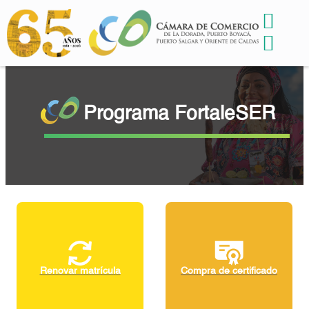
Programa FortaleSER
Renovar matrícula
Compra de certificado