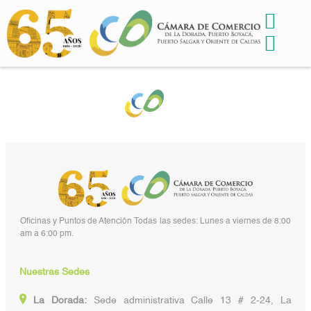
Oficinas y Puntos de Atención Todas las sedes: Lunes a viernes de 8:00
am a 6:00 pm.
Nuestras Sedes
La Dorada:
Sede administrativa Calle 13 # 2-24, La