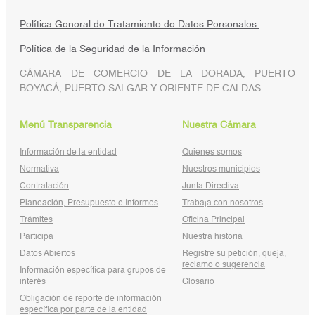
Política General de Tratamiento de Datos Personales
Política de la Seguridad de la Información
CÁMARA DE COMERCIO DE LA DORADA, PUERTO
BOYACÁ, PUERTO SALGAR Y ORIENTE DE CALDAS.
Menú Transparencia
Nuestra Cámara
Información de la entidad
Quienes somos
Normativa
Nuestros municipios
Contratación
Junta Directiva
Planeación, Presupuesto e Informes
Trabaja con nosotros
Trámites
Oficina Principal
Participa
Nuestra historia
Datos Abiertos
Registre su petición, queja,
reclamo o sugerencia
Información específica para grupos de
interés
Glosario
Obligación de reporte de información
específica por parte de la entidad