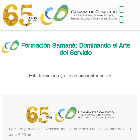
Formación Samaná: Dominando el Arte
del Servicio
Este formulario ya no se encuentra activo
Oficinas y Puntos de Atención Todas las sedes: Lunes a viernes de 8:00
am a 6:00 pm.