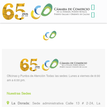
Oficinas y Puntos de Atención Todas las sedes: Lunes a viernes de 8:00
am a 6:00 pm.
Nuestras Sedes
La Dorada:
Sede administrativa Calle 13 # 2-24, La