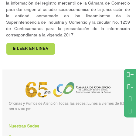
la información del registro mercantil de la Cámara de Comercio
para dar origen al estudio socioeconómico de la jurisdicción de
la entidad, enmarcado en los lineamientos de la
Superintendencia de Industria y Comercio y la circular No. 1259
de Confecamaras para la presentación de la información
correspondiente a la vigencia 2017.
LEER EN LINEA
+
-
Oficinas y Puntos de Atención Todas las sedes: Lunes a viernes de 8:00
am a 6:00 pm.
Nuestras Sedes