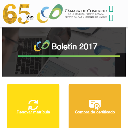
Boletín 2017
Renovar matrícula
Compra de certificado