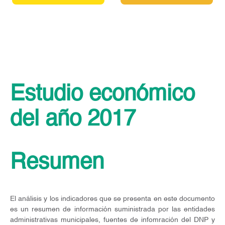
Estudio económico
del año 2017
Resumen
El análisis y los indicadores que se presenta en este documento
es un resumen de información suministrada por las entidades
administrativas municipales, fuentes de infomración del DNP y