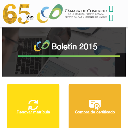
Boletín 2015
Renovar matrícula
Compra de certificado