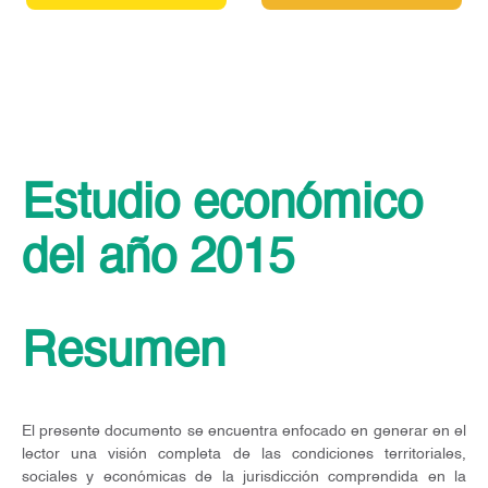
Estudio económico
del año 2015
Resumen
El presente documento se encuentra enfocado en generar en el
lector una visión completa de las condiciones territoriales,
sociales y económicas de la jurisdicción comprendida en la