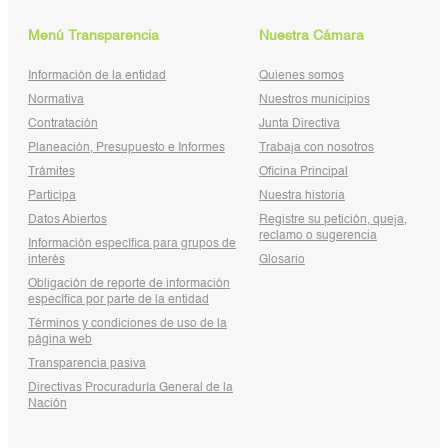
Menú Transparencia
Nuestra Cámara
Información de la entidad
Quienes somos
Normativa
Nuestros municipios
Contratación
Junta Directiva
Planeación, Presupuesto e Informes
Trabaja con nosotros
Trámites
Oficina Principal
Participa
Nuestra historia
Datos Abiertos
Registre su petición, queja,
reclamo o sugerencia
Información específica para grupos de
interés
Glosario
Obligación de reporte de información
específica por parte de la entidad
Términos y condiciones de uso de la
página web
Transparencia pasiva
Directivas Procuraduría General de la
Nación