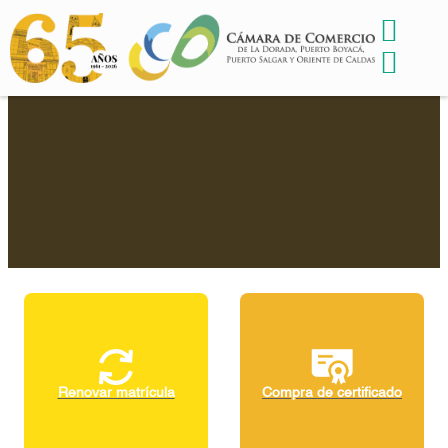
Renovar matrícula
Compra de certificado