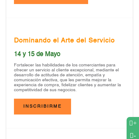
Dominando el Arte del Servicio
14 y 15 de Mayo
Fortalecer las habilidades de los comerciantes para
ofrecer un servicio al cliente excepcional, mediante el
desarrollo de actitudes de atención, empatía y
comunicación efectiva, que les permita mejorar la
experiencia de compra, fidelizar clientes y aumentar la
competitividad de sus negocios.
INSCRIBIRME
+
-