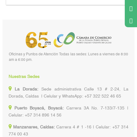
Oficinas y Puntos de Atención Todas las sedes: Lunes a viernes de 8:00
am a 6:00 pm.
Nuestras Sedes
La Dorada:
Sede administrativa Calle 13 # 2-24, La
Dorada, Caldas | Celular y WhatsApp: +57 322 522 46 65
Puerto Boyacá, Boyacá:
Carrera 3A No. 7-133/7-135 |
Celular: +57 314 896 14 56
Manzanares, Caldas:
Carrera 4 # 1 -16 | Celular: +57 314
774 00 43