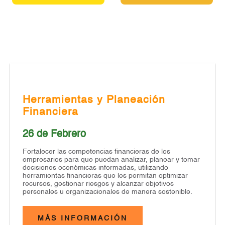
Herramientas y Planeación
Financiera
26 de Febrero
Fortalecer las competencias financieras de los
empresarios para que puedan analizar, planear y tomar
decisiones económicas informadas, utilizando
herramientas financieras que les permitan optimizar
recursos, gestionar riesgos y alcanzar objetivos
personales u organizacionales de manera sostenible.
MÁS INFORMACIÓN