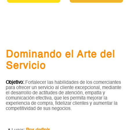
Dominando el Arte del
Servicio
Objetivo:
Fortalecer las habilidades de los comerciantes
para ofrecer un servicio al cliente excepcional, mediante
el desarrollo de actitudes de atención, empatía y
comunicación efectiva, que les permita mejorar la
experiencia de compra, fidelizar clientes y aumentar la
competitividad de sus negocios.