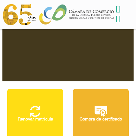
Renovar matrícula
Compra de certificado