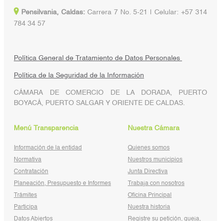
Pensilvania, Caldas:
Carrera 7 No. 5-21 | Celular: +57 314
784 34 57
Política General de Tratamiento de Datos Personales
Política de la Seguridad de la Información
CÁMARA DE COMERCIO DE LA DORADA, PUERTO
BOYACÁ, PUERTO SALGAR Y ORIENTE DE CALDAS.
Menú Transparencia
Nuestra Cámara
Información de la entidad
Quienes somos
Normativa
Nuestros municipios
Contratación
Junta Directiva
Planeación, Presupuesto e Informes
Trabaja con nosotros
Trámites
Oficina Principal
Participa
Nuestra historia
Datos Abiertos
Registre su petición, queja,