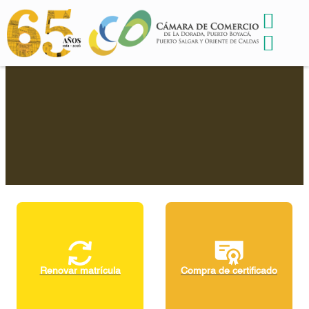
Renovar matrícula
Compra de certificado