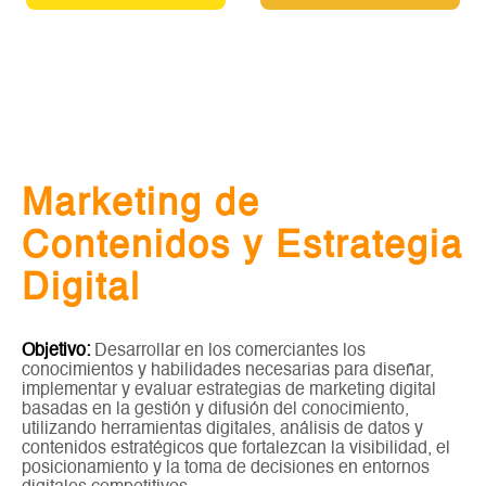
Marketing de
Contenidos y Estrategia
Digital
Objetivo:
Desarrollar en los comerciantes los
conocimientos y habilidades necesarias para diseñar,
implementar y evaluar estrategias de marketing digital
basadas en la gestión y difusión del conocimiento,
utilizando herramientas digitales, análisis de datos y
contenidos estratégicos que fortalezcan la visibilidad, el
posicionamiento y la toma de decisiones en entornos