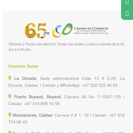
Oficinas y Puntos de Atención Todas las sedes: Lunes a viernes de 8:00
am a 6:00 pm.
Nuestras Sedes
La Dorada:
Sede administrativa Calle 13 # 2-24, La
Dorada, Caldas | Celular y WhatsApp: +57 322 522 46 65
Puerto Boyacá, Boyacá:
Carrera 3A No. 7-133/7-135 |
Celular: +57 314 896 14 56
Manzanares, Caldas:
Carrera 4 # 1 -16 | Celular: +57 314
774 00 43