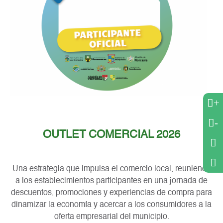
+
-
OUTLET COMERCIAL 2026
Una estrategia que impulsa el comercio local, reuniendo
a los establecimientos participantes en una jornada de
descuentos, promociones y experiencias de compra para
dinamizar la economía y acercar a los consumidores a la
oferta empresarial del municipio.