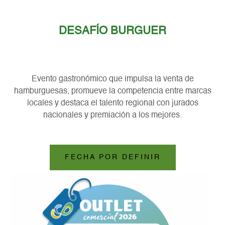
DESAFÍO BURGUER
Evento gastronómico que impulsa la venta de
hamburguesas, promueve la competencia entre marcas
locales y destaca el talento regional con jurados
nacionales y premiación a los mejores.
FECHA POR DEFINIR