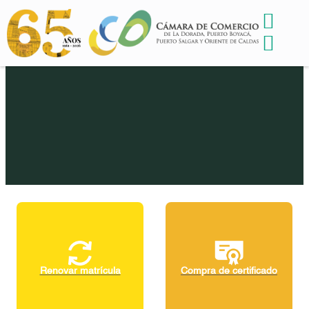
Renovar matrícula
Compra de certificado