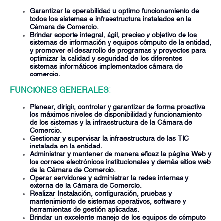
Garantizar la operabilidad u optimo funcionamiento de
todos los sistemas e infraestructura instalados en la
Cámara de Comercio.
Brindar soporte integral, ágil, preciso y objetivo de los
sistemas de información y equipos cómputo de la entidad,
y promover el desarrollo de programas y proyectos para
optimizar la calidad y seguridad de los diferentes
sistemas informáticos implementados cámara de
comercio.
FUNCIONES GENERALES:
Planear, dirigir, controlar y garantizar de forma proactiva
los máximos niveles de disponibilidad y funcionamiento
de los sistemas y la infraestructura de la Cámara de
Comercio.
Gestionar y supervisar la infraestructura de las TIC
instalada en la entidad.
Administrar y mantener de manera eficaz la página Web y
los correos electrónicos institucionales y demás sitios web
de la Cámara de Comercio.
Operar servidores y administrar la redes internas y
externa de la Cámara de Comercio.
Realizar Instalación, configuración, pruebas y
mantenimiento de sistemas operativos, software y
herramientas de gestión aplicadas.
Brindar un excelente manejo de los equipos de cómputo