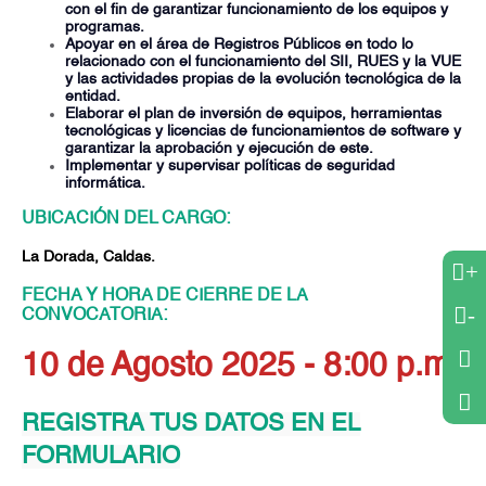
con el fin de garantizar funcionamiento de los equipos y
programas.
Apoyar en el área de Registros Públicos en todo lo
relacionado con el funcionamiento del SII, RUES y la VUE
y las actividades propias de la evolución tecnológica de la
entidad.
Elaborar el plan de inversión de equipos, herramientas
tecnológicas y licencias de funcionamientos de software y
garantizar la aprobación y ejecución de este.
Implementar y supervisar políticas de seguridad
informática.
UBICACIÓN DEL CARGO:
La Dorada, Caldas.
+
FECHA Y HORA DE CIERRE DE LA
-
CONVOCATORIA:
10 de Agosto 2025 - 8:00 p.m.
REGISTRA TUS DATOS EN EL
FORMULARIO