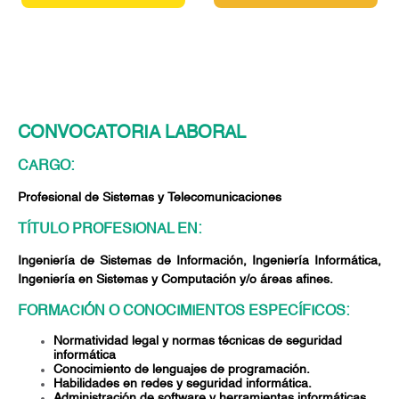
CONVOCATORIA LABORAL
CARGO:
Profesional de Sistemas y Telecomunicaciones
TÍTULO PROFESIONAL EN:
Ingeniería de Sistemas de Información, Ingeniería Informática,
Ingeniería en Sistemas y Computación y/o áreas afines.
FORMACIÓN O CONOCIMIENTOS ESPECÍFICOS:
Normatividad legal y normas técnicas de seguridad
informática
Conocimiento de lenguajes de programación.
Habilidades en redes y seguridad informática.
Administración de software y herramientas informáticas.