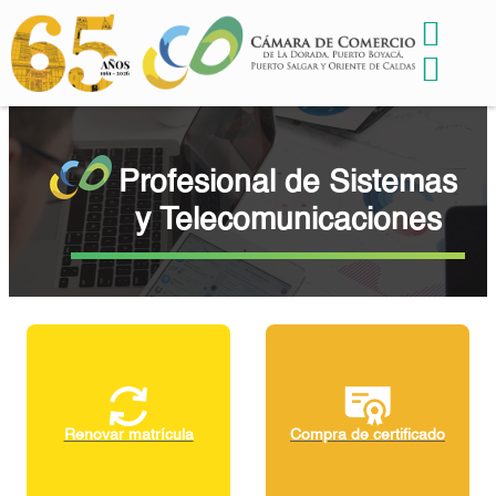
Profesional de Sistemas
y Telecomunicaciones
Renovar matrícula
Compra de certificado