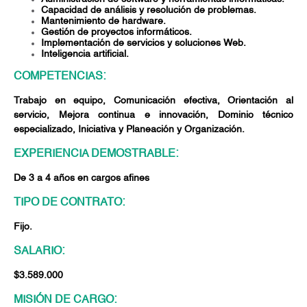
Capacidad de análisis y resolución de problemas.
Mantenimiento de hardware.
Gestión de proyectos informáticos.
Implementación de servicios y soluciones Web.
Inteligencia artificial.
COMPETENCIAS:
Trabajo en equipo, Comunicación efectiva, Orientación al
servicio, Mejora continua e innovación, Dominio técnico
especializado, Iniciativa y Planeación y Organización.
EXPERIENCIA DEMOSTRABLE:
De 3 a 4 años en cargos afines
TIPO DE CONTRATO:
Fijo.
SALARIO:
$3.589.000
MISIÓN DE CARGO: