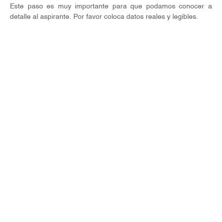
Este paso es muy importante para que podamos conocer a
detalle al aspirante. Por favor coloca datos reales y legibles.