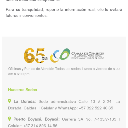
Para su tranquilidad, reporte la información real, ello le evitará
futuros inconvenientes.
Oficinas y Puntos de Atención Todas las sedes: Lunes a viernes de 8:00
am a 6:00 pm.
Nuestras Sedes
La Dorada:
Sede administrativa Calle 13 # 2-24, La
Dorada, Caldas | Celular y WhatsApp: +57 322 522 46 65
Puerto Boyacá, Boyacá:
Carrera 3A No. 7-133/7-135 |
Celular: +57 314 896 14 56