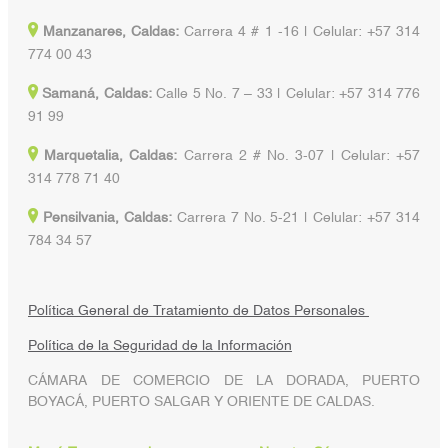
Manzanares, Caldas:
Carrera 4 # 1 -16 | Celular: +57 314
774 00 43
Samaná, Caldas:
Calle 5 No. 7 – 33 | Celular: +57 314 776
91 99
Marquetalia, Caldas:
Carrera 2 # No. 3-07 | Celular: +57
314 778 71 40
Pensilvania, Caldas:
Carrera 7 No. 5-21 | Celular: +57 314
784 34 57
Política General de Tratamiento de Datos Personales
Política de la Seguridad de la Información
CÁMARA DE COMERCIO DE LA DORADA, PUERTO
BOYACÁ, PUERTO SALGAR Y ORIENTE DE CALDAS.