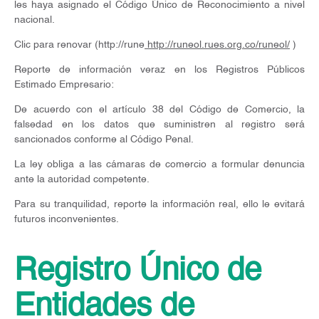
les haya asignado el Código Único de Reconocimiento a nivel
nacional.
Clic para renovar (http://rune
http://runeol.rues.org.co/runeol/
)
Reporte de información veraz en los Registros Públicos
Estimado Empresario:
De acuerdo con el artículo 38 del Código de Comercio, la
falsedad en los datos que suministren al registro será
sancionados conforme al Código Penal.
La ley obliga a las cámaras de comercio a formular denuncia
ante la autoridad competente.
Para su tranquilidad, reporte la información real, ello le evitará
futuros inconvenientes.
Registro Único de
Entidades de