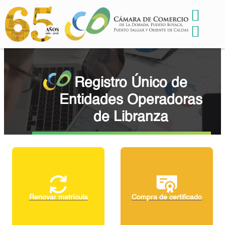
Registro Único de
Entidades Operadoras
de Libranza
Renovar matrícula
Compra de certificado