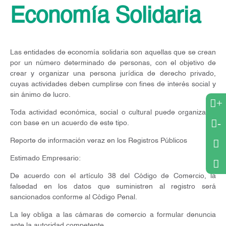
Economía Solidaria
Las entidades de economía solidaria son aquellas que se crean
por un número determinado de personas, con el objetivo de
crear y organizar una persona jurídica de derecho privado,
cuyas actividades deben cumplirse con fines de interés social y
sin ánimo de lucro.
+
Toda actividad económica, social o cultural puede organizarse
-
con base en un acuerdo de este tipo.
Reporte de información veraz en los Registros Públicos
Estimado Empresario:
De acuerdo con el artículo 38 del Código de Comercio, la
falsedad en los datos que suministren al registro será
sancionados conforme al Código Penal.
La ley obliga a las cámaras de comercio a formular denuncia
ante la autoridad competente.