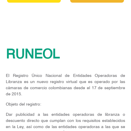
RUNEOL
El Registro Único Nacional de Entidades Operadoras de
Libranza es un nuevo registro virtual que es operado por las
cámaras de comercio colombianas desde el 17 de septiembre
de 2015.
Objeto del registro:
Dar publicidad a las entidades operadoras de libranza o
descuento directo que cumplan con los requisitos establecidos
en la Ley, así como de las entidades operadoras a las que se