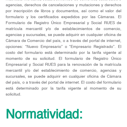
agencias, derechos de cancelaciones y mutaciones y derechos
por inscripción de libros y documentos, así como el valor del
formulario y los certificados expedidos por las Cámaras. El
Formulario de Registro Único Empresarial y Social RUES de
matrícula mercantil y/o de establecimientos de comercio,
agencias y sucursales, se puede adquirir en cualquier oficina de
Cámara de Comercio del país, o a través del portal de internet,
opciones: “Nuevo Empresario” o “Empresario Registrado”. El
costo del formulario está determinado por la tarifa vigente al
momento de su solicitud. El formulario de Registro Único
Empresarial y Social RUES para la renovación de la matrícula
mercantil y/o del establecimiento de comercio, agencias y
sucursales, se puede adquirir en cualquier oficina de Cámara
del país, o a través del portal de internet. El costo del formulario
está determinado por la tarifa vigente al momento de su
solicitud.
Normatividad: