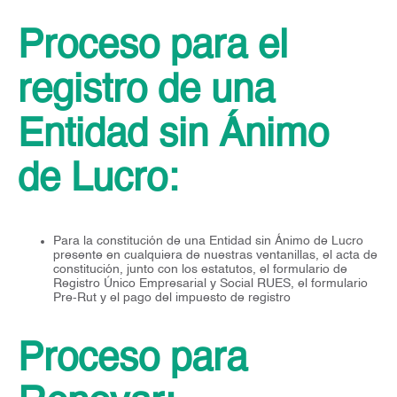
Proceso para el
registro de una
Entidad sin Ánimo
de Lucro:
Para la constitución de una Entidad sin Ánimo de Lucro
presente en cualquiera de nuestras ventanillas, el acta de
constitución, junto con los estatutos, el formulario de
Registro Único Empresarial y Social RUES, el formulario
Pre-Rut y el pago del impuesto de registro
Proceso para