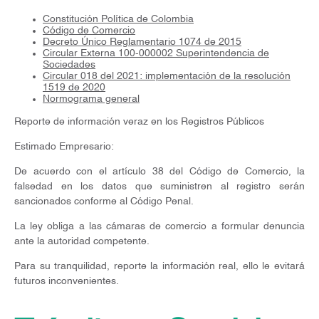
Constitución Política de Colombia
Código de Comercio
Decreto Único Reglamentario 1074 de 2015
Circular Externa 100-000002 Superintendencia de
Sociedades
Circular 018 del 2021: implementación de la resolución
1519 de 2020
Normograma general
Reporte de información veraz en los Registros Públicos
Estimado Empresario:
De acuerdo con el artículo 38 del Código de Comercio, la
falsedad en los datos que suministren al registro serán
sancionados conforme al Código Penal.
La ley obliga a las cámaras de comercio a formular denuncia
ante la autoridad competente.
Para su tranquilidad, reporte la información real, ello le evitará
futuros inconvenientes.