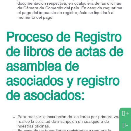
documentación respectiva, en cualquiera de las oficinas
de Cámara de Comercio del país. En caso de requerirse
el pago del impuesto de registro, éste se liquidará al
momento del pago.
Proceso de Registro
de libros de actas de
asamblea de
asociados y registro
de asociados:
+
Para realizar la inscripción de los libros por primera vez
realice la solicitud de inscripción en cualquiera de
-
nuestras oficinas.
En caso de ya tener libros registrados y requerir la