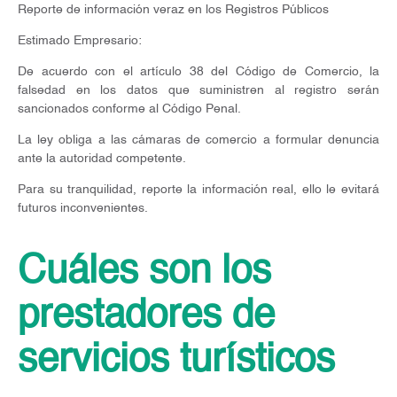
Reporte de información veraz en los Registros Públicos
Estimado Empresario:
De acuerdo con el artículo 38 del Código de Comercio, la
falsedad en los datos que suministren al registro serán
sancionados conforme al Código Penal.
La ley obliga a las cámaras de comercio a formular denuncia
ante la autoridad competente.
Para su tranquilidad, reporte la información real, ello le evitará
futuros inconvenientes.
Cuáles son los
prestadores de
servicios turísticos