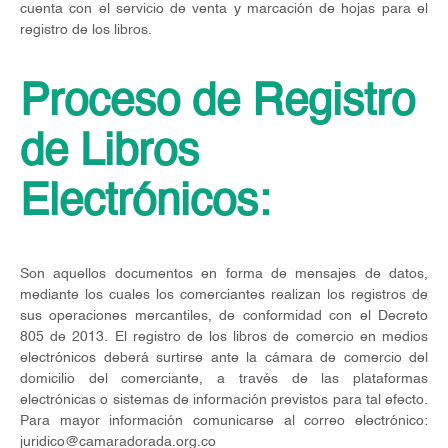
cuenta con el servicio de venta y marcación de hojas para el
registro de los libros.
Proceso de Registro
de Libros
Electrónicos:
Son aquellos documentos en forma de mensajes de datos,
mediante los cuales los comerciantes realizan los registros de
sus operaciones mercantiles, de conformidad con el Decreto
805 de 2013. El registro de los libros de comercio en medios
electrónicos deberá surtirse ante la cámara de comercio del
domicilio del comerciante, a través de las plataformas
electrónicas o sistemas de información previstos para tal efecto.
Para mayor información comunicarse al correo electrónico:
juridico@camaradorada.org.co