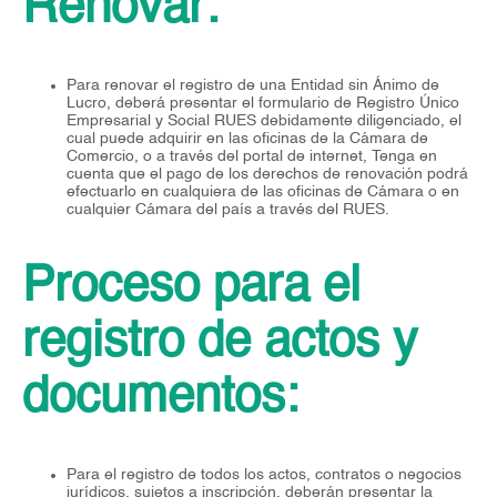
Renovar:
Para renovar el registro de una Entidad sin Ánimo de
Lucro, deberá presentar el formulario de Registro Único
Empresarial y Social RUES debidamente diligenciado, el
cual puede adquirir en las oficinas de la Cámara de
Comercio, o a través del portal de internet, Tenga en
cuenta que el pago de los derechos de renovación podrá
efectuarlo en cualquiera de las oficinas de Cámara o en
cualquier Cámara del país a través del RUES.
Proceso para el
registro de actos y
documentos:
Para el registro de todos los actos, contratos o negocios
jurídicos, sujetos a inscripción, deberán presentar la