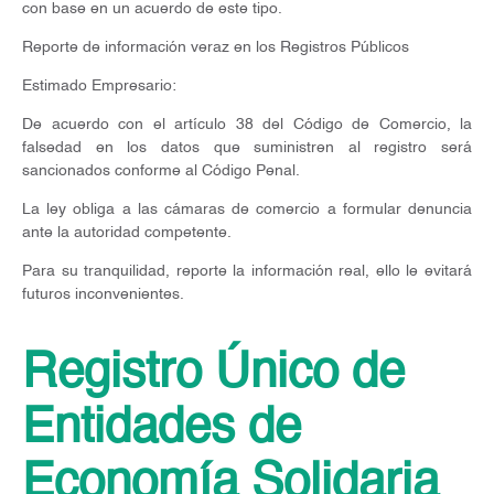
con base en un acuerdo de este tipo.
Reporte de información veraz en los Registros Públicos
Estimado Empresario:
De acuerdo con el artículo 38 del Código de Comercio, la
falsedad en los datos que suministren al registro será
sancionados conforme al Código Penal.
La ley obliga a las cámaras de comercio a formular denuncia
ante la autoridad competente.
Para su tranquilidad, reporte la información real, ello le evitará
futuros inconvenientes.
Registro Único de
Entidades de
Economía Solidaria