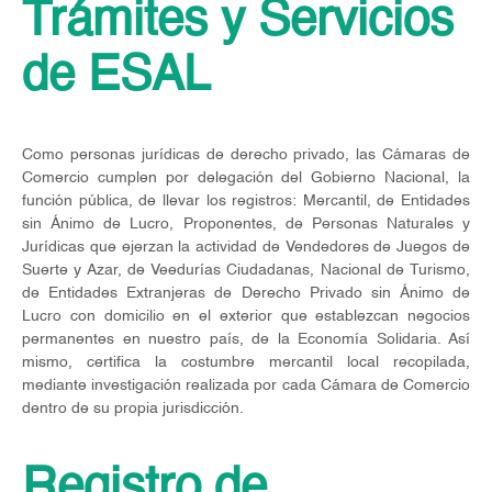
Trámites y Servicios
de ESAL
Como personas jurídicas de derecho privado, las Cámaras de
Comercio cumplen por delegación del Gobierno Nacional, la
función pública, de llevar los registros: Mercantil, de Entidades
sin Ánimo de Lucro, Proponentes, de Personas Naturales y
Jurídicas que ejerzan la actividad de Vendedores de Juegos de
Suerte y Azar, de Veedurías Ciudadanas, Nacional de Turismo,
de Entidades Extranjeras de Derecho Privado sin Ánimo de
Lucro con domicilio en el exterior que establezcan negocios
permanentes en nuestro país, de la Economía Solidaria. Así
mismo, certifica la costumbre mercantil local recopilada,
mediante investigación realizada por cada Cámara de Comercio
dentro de su propia jurisdicción.
Registro de