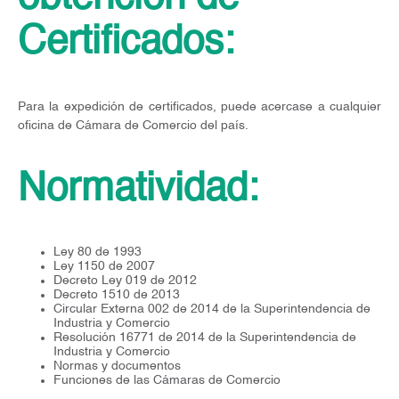
Certificados:
Para la expedición de certificados, puede acercase a cualquier
oficina de Cámara de Comercio del país.
Normatividad:
Ley 80 de 1993
Ley 1150 de 2007
Decreto Ley 019 de 2012
Decreto 1510 de 2013
Circular Externa 002 de 2014 de la Superintendencia de
Industria y Comercio
Resolución 16771 de 2014 de la Superintendencia de
Industria y Comercio
Normas y documentos
Funciones de las Cámaras de Comercio