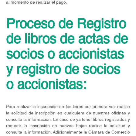
al momento de realizar el pago.
Proceso de Registro
de libros de actas de
socios o accionistas
y registro de socios
o accionistas:
Para realizar la inscripción de los libros por primera vez realice
la solicitud de inscripción en cualquiera de nuestras oficinas y
consulte la información. En caso de ya tener libros registrados y
requerir la inscripción de nuevas hojas realice la solicitud y
consulte la información. Adicionalmente la Cámara de Comercio