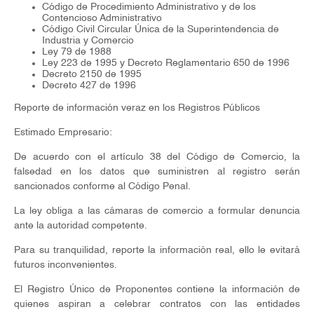
Código de Procedimiento Administrativo y de los
Contencioso Administrativo
Código Civil Circular Única de la Superintendencia de
Industria y Comercio
Ley 79 de 1988
Ley 223 de 1995 y Decreto Reglamentario 650 de 1996
Decreto 2150 de 1995
Decreto 427 de 1996
Reporte de información veraz en los Registros Públicos
Estimado Empresario:
De acuerdo con el artículo 38 del Código de Comercio, la
falsedad en los datos que suministren al registro serán
sancionados conforme al Código Penal.
La ley obliga a las cámaras de comercio a formular denuncia
ante la autoridad competente.
Para su tranquilidad, reporte la información real, ello le evitará
futuros inconvenientes.
El Registro Único de Proponentes contiene la información de
quienes aspiran a celebrar contratos con las entidades