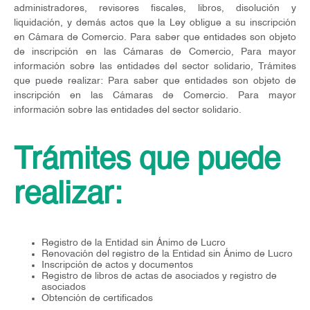
administradores, revisores fiscales, libros, disolución y
liquidación, y demás actos que la Ley obligue a su inscripción
en Cámara de Comercio. Para saber que entidades son objeto
de inscripción en las Cámaras de Comercio, Para mayor
información sobre las entidades del sector solidario, Trámites
que puede realizar: Para saber que entidades son objeto de
inscripción en las Cámaras de Comercio. Para mayor
información sobre las entidades del sector solidario.
Trámites que puede
realizar:
Registro de la Entidad sin Ánimo de Lucro
Renovación del registro de la Entidad sin Ánimo de Lucro
Inscripción de actos y documentos
Registro de libros de actas de asociados y registro de
asociados
Obtención de certificados