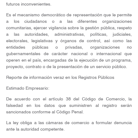
futuros inconvenientes.
Es el mecanismo democrático de representación que le permite
a los ciudadanos o a las diferentes organizaciones
comunitarias, ejercer vigilancia sobre la gestión pública, respeto
a las autoridades, administrativas, políticas, judiciales,
electorales, legislativas y órganos de control, así como las
entidades públicas o privadas, organizaciones no
gubernamentales de carácter nacional o internacional que
operen en el país, encargadas de la ejecución de un programa,
proyecto, contrato o de la presentación de un servicio público.
Reporte de información veraz en los Registros Públicos
Estimado Empresario:
De acuerdo con el artículo 38 del Código de Comercio, la
falsedad en los datos que suministren al registro serán
sancionados conforme al Código Penal.
La ley obliga a las cámaras de comercio a formular denuncia
ante la autoridad competente.