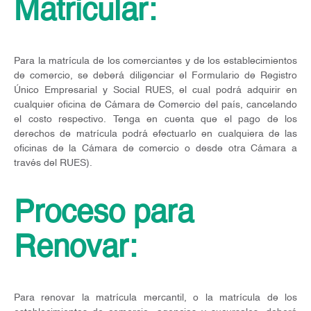
Matricular:
Para la matrícula de los comerciantes y de los establecimientos
de comercio, se deberá diligenciar el Formulario de Registro
Único Empresarial y Social RUES, el cual podrá adquirir en
cualquier oficina de Cámara de Comercio del país, cancelando
el costo respectivo. Tenga en cuenta que el pago de los
derechos de matrícula podrá efectuarlo en cualquiera de las
oficinas de la Cámara de comercio o desde otra Cámara a
través del RUES).
Proceso para
Renovar:
Para renovar la matrícula mercantil, o la matrícula de los