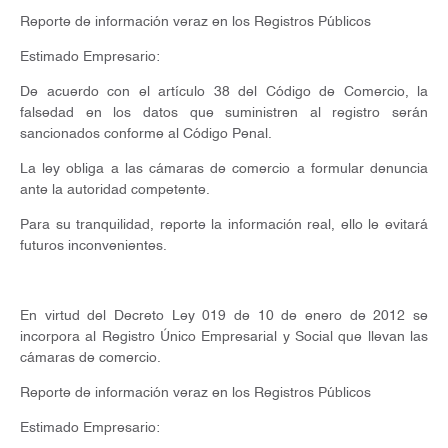
Reporte de información veraz en los Registros Públicos
Estimado Empresario:
De acuerdo con el artículo 38 del Código de Comercio, la
falsedad en los datos que suministren al registro serán
sancionados conforme al Código Penal.
La ley obliga a las cámaras de comercio a formular denuncia
ante la autoridad competente.
Para su tranquilidad, reporte la información real, ello le evitará
futuros inconvenientes.
En virtud del Decreto Ley 019 de 10 de enero de 2012 se
incorpora al Registro Único Empresarial y Social que llevan las
cámaras de comercio.
Reporte de información veraz en los Registros Públicos
Estimado Empresario: