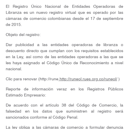
El Registro Único Nacional de Entidades Operadoras de
Libranza es un nuevo registro virtual que es operado por las
cámaras de comercio colombianas desde el 17 de septiembre
de 2015.
Objeto del registro:
Dar publicidad a las entidades operadoras de libranza o
descuento directo que cumplan con los requisitos establecidos
en la Ley, así como de las entidades operadoras a las que se
les haya asignado el Código Único de Reconocimiento a nivel
nacional.
Clic para renovar (http://rune
http://runeol.rues.org.co/runeol/
)
Reporte de información veraz en los Registros Públicos
Estimado Empresario:
De acuerdo con el artículo 38 del Código de Comercio, la
falsedad en los datos que suministren al registro será
sancionados conforme al Código Penal.
La ley obliga a las cámaras de comercio a formular denuncia