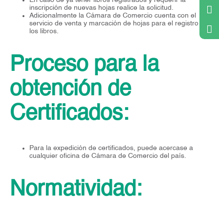
inscripción de nuevas hojas realice la solicitud.
Adicionalmente la Cámara de Comercio cuenta con el
servicio de venta y marcación de hojas para el registro de
los libros.
Proceso para la
obtención de
Certificados:
Para la expedición de certificados, puede acercase a
cualquier oficina de Cámara de Comercio del país.
Normatividad: