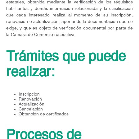
estatales, obtenida mediante la verificación de los requisitos
habilitantes y demás información relacionada y la clasificación
que cada interesado realiza al momento de su inscripción,
renovación o actualización, aportando la documentación que se
exige, y que es objeto de verificación documental por parte de
la Cámara de Comercio respectiva.
Trámites que puede
realizar:
Inscripción
Renovación
Actualización
Cancelación
Obtención de certificados
Procesos de