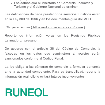
Los demás que el Ministerio de Comercio, Industria y
Turismo y el Gobierno Nacional determinen
Las definiciones de cada prestador de servicios turísticos están
en la Ley 300 de 1996 y en los documentos guía del MCIT
Clic para renova (
https://rnt.confecamaras.co/home
)
Reporte de información veraz en los Registros Públicos
Estimado Empresario:
De acuerdo con el artículo 38 del Código de Comercio, la
falsedad en los datos que suministren al registro serán
sancionados conforme al Código Penal.
La ley obliga a las cámaras de comercio a formular denuncia
ante la autoridad competente. Para su tranquilidad, reporte la
información real, ello le evitará futuros inconvenientes.
RUNEOL