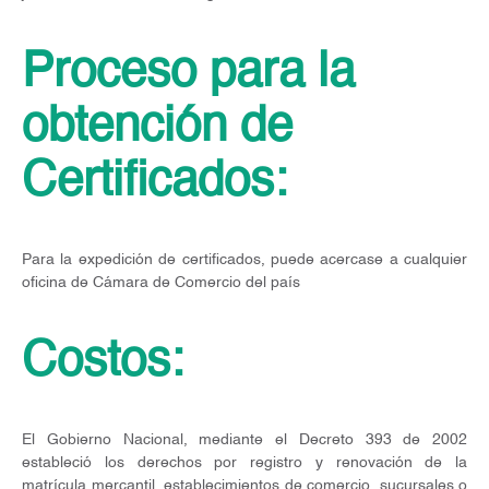
Proceso para la
obtención de
Certificados:
Para la expedición de certificados, puede acercase a cualquier
oficina de Cámara de Comercio del país
Costos:
El Gobierno Nacional, mediante el Decreto 393 de 2002
estableció los derechos por registro y renovación de la
matrícula mercantil, establecimientos de comercio, sucursales o