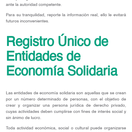
ante la autoridad competente.
Para su tranquilidad, reporte la información real, ello le evitará
futuros inconvenientes.
Registro Único de
Entidades de
Economía Solidaria
Las entidades de economía solidaria son aquellas que se crean
por un número determinado de personas, con el objetivo de
crear y organizar una persona jurídica de derecho privado,
cuyas actividades deben cumplirse con fines de interés social y
sin ánimo de lucro.
Toda actividad económica, social o cultural puede organizarse