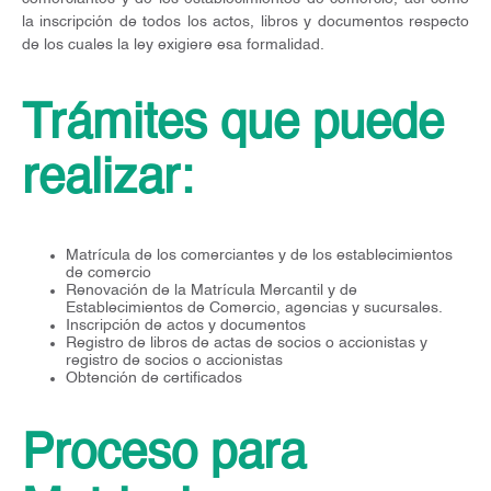
la inscripción de todos los actos, libros y documentos respecto
de los cuales la ley exigiere esa formalidad.
Trámites que puede
realizar:
Matrícula de los comerciantes y de los establecimientos
de comercio
Renovación de la Matrícula Mercantil y de
Establecimientos de Comercio, agencias y sucursales.
Inscripción de actos y documentos
Registro de libros de actas de socios o accionistas y
registro de socios o accionistas
Obtención de certificados
Proceso para