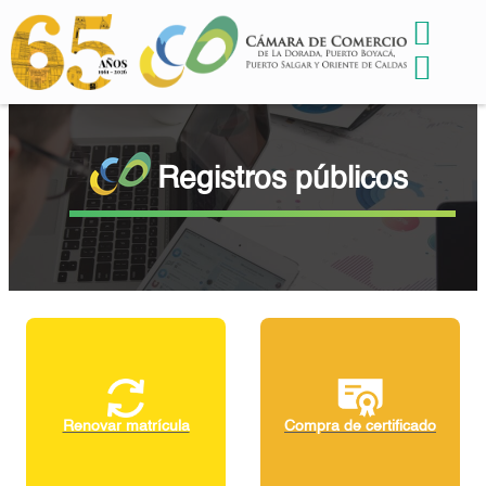
Registros públicos
Compra de certificado
Matricula mercantil