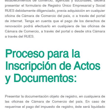
establecimientos de comercio, agencias y sucursales, deberá
presentar el formulario de Registro Único Empresarial y Social
RUES debidamente diligenciado, previa adquisición en cualquier
oficina de Cámara de Comercio del país, o a través del portal
de internet. Tenga en cuenta que el pago de los derechos de
renovación podrá efectuarlo en cualquiera de las oficinas de
Cámara de Comercio, a través del portal o desde otra Cámara
a través del RUES.
Proceso para la
Inscripción de Actos
y Documentos:
Presentar la documentación objeto de registro, en cualquiera de
las oficinas de Cámara de Comercio del país. En caso de
requerirse el pago del impuesto de registro, éste será liquidado