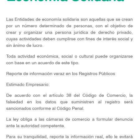
Las Entidades de economía solidaria son aquellas que se crean
por un número determinado de personas, con el objetivo de
crear y organizar una persona jurídica de derecho privado,
cuyas actividades deben cumplirse con fines de interés social y
sin ánimo de lucro.
Toda actividad económica, social o cultural puede organizarse
con base en un acuerdo de este tipo.
Reporte de información veraz en los Registros Públicos
Estimado Empresario:
De acuerdo con el artículo 38 del Código de Comercio, la
falsedad en los datos que suministren al registro será
sancionados conforme al Código Penal.
La ley obliga a las cámaras de comercio a formular denuncia
ante la autoridad competente.
Para su tranquilidad, reporte la información real, ello le evitará