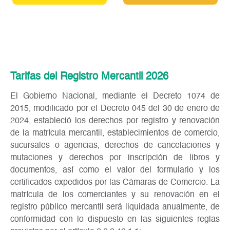
Tarifas del Registro Mercantil 2026
El Gobierno Nacional, mediante el Decreto 1074 de
2015, modificado por el Decreto 045 del 30 de enero de
2024, estableció los derechos por registro y renovación
de la matrícula mercantil, establecimientos de comercio,
sucursales o agencias, derechos de cancelaciones y
mutaciones y derechos por inscripción de libros y
documentos, así como el valor del formulario y los
certificados expedidos por las Cámaras de Comercio. La
matrícula de los comerciantes y su renovación en el
registro público mercantil será liquidada anualmente, de
conformidad con lo dispuesto en las siguientes reglas