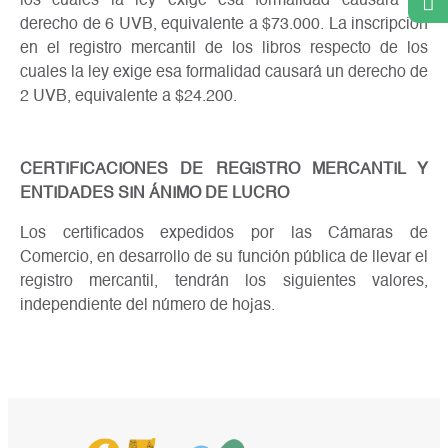
los cuales la ley exige esa formalidad causará un
derecho de 6 UVB, equivalente a $73.000. La inscripción
en el registro mercantil de los libros respecto de los
cuales la ley exige esa formalidad causará un derecho de
2 UVB, equivalente a $24.200.
CERTIFICACIONES DE REGISTRO MERCANTIL Y
ENTIDADES SIN ÁNIMO DE LUCRO
Los certificados expedidos por las Cámaras de
Comercio, en desarrollo de su función pública de llevar el
registro mercantil, tendrán los siguientes valores,
independiente del número de hojas.