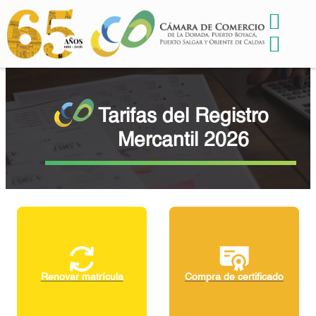
Tarifas del Registro
Mercantil 2026
Renovar matrícula
Compra de certificado