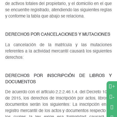
de activos totales del propietario, y el domicilio en el que
se encuentre registrado, atendiendo las siguientes reglas
y conforme la tabla que abajo se relaciona.
DERECHOS POR CANCELACIONES Y MUTACIONES
La cancelación de la matrícula y las mutaciones
referentes a la actividad mercantil causará los siguientes
derechos:
DERECHOS POR INSCRIPCIÓN DE LIBROS Y
DOCUMENTOS
+
De acuerdo con el artículo 2.2.2.46.1.4. del Decreto 1074
-
de 2015, los derechos de inscripción por actos, libros y
documentos serán los siguientes: La inscripción en el
registro mercantil de los actos y documentos respecto de