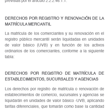
previstas por el artículo 2.2.2.46.1.1:
DERECHOS POR REGISTRO Y RENOVACIÓN DE LA
MATRÍCULA MERCANTIL
La matrícula de los comerciantes y su renovación en el
registro público mercantil serán liquidadas en unidades
de valor básico (UVB) y en función de los activos
ordinarios de los comerciantes, conforme a la siguiente
tabla:
DERECHOS POR REGISTRO DE MATRÍCULA DE
ESTABLECIMIENTOS, SUCURSALES Y AGENCIAS
Los derechos por registro de matrícula o renovación de
establecimientos de comercio, sucursales y agencias se
liquidarán en unidades de valor básico -UVB, aplicando
tarifas diferenciales, que tomarán como base la cantidad