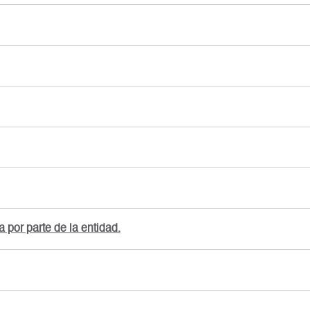
 por parte de la entidad.