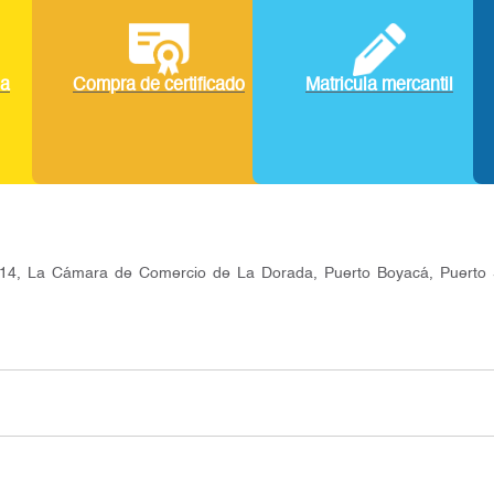
la
Compra de certificado
Matricula mercantil
14, La Cámara de Comercio de La Dorada, Puerto Boyacá, Puerto S