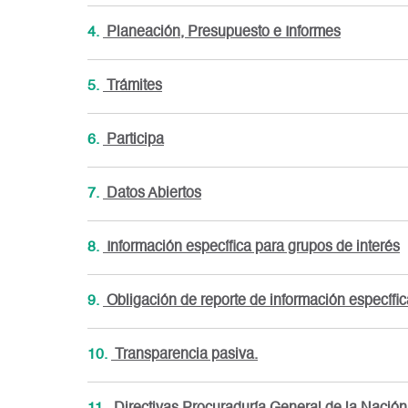
4.
Planeación, Presupuesto e Informes
5.
Trámites
6.
Participa
7.
Datos Abiertos
8.
Información específica para grupos de interés
9.
Obligación de reporte de información específica
10.
Transparencia pasiva.