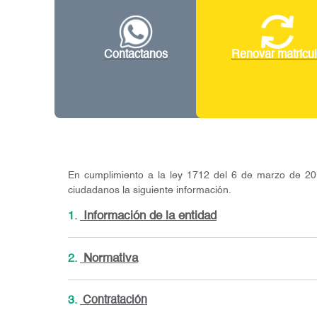
Contactanos
Renovar matrícu
En cumplimiento a la ley 1712 del 6 de marzo de 20
ciudadanos la siguiente información.
1.
Información de la entidad
2.
Normativa
3.
Contratación