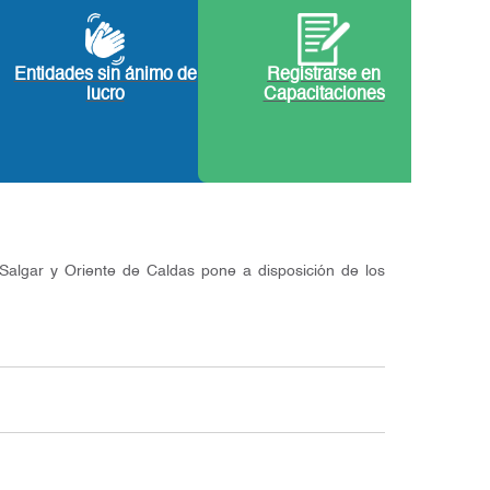
Entidades sin ánimo de
Registrarse en
lucro
Capacitaciones
algar y Oriente de Caldas pone a disposición de los