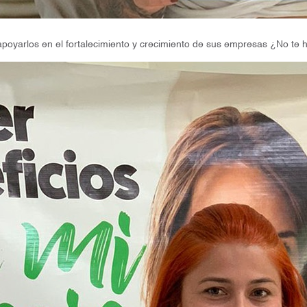
oyarlos en el fortalecimiento y crecimiento de sus empresas ¿No te 