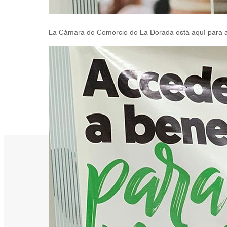
La Cámara de Comercio de La Dorada está aquí para ap