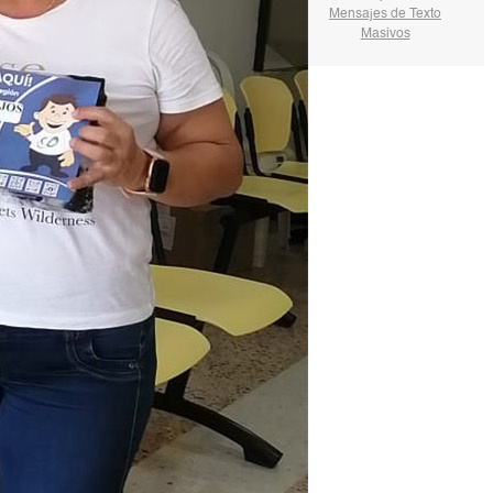
Mensajes de Texto
Masivos