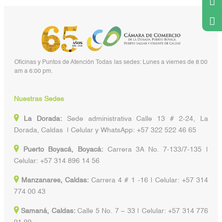
Oficinas y Puntos de Atención Todas las sedes: Lunes a viernes de 8:00
am a 6:00 pm.
Nuestras Sedes
La Dorada:
Sede administrativa Calle 13 # 2-24, La
Dorada, Caldas | Celular y WhatsApp: +57 322 522 46 65
Puerto Boyacá, Boyacá:
Carrera 3A No. 7-133/7-135 |
Celular: +57 314 896 14 56
Manzanares, Caldas:
Carrera 4 # 1 -16 | Celular: +57 314
774 00 43
Samaná, Caldas:
Calle 5 No. 7 – 33 | Celular: +57 314 776