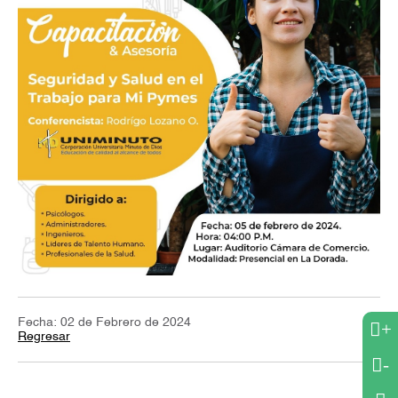
Fecha: 02 de Febrero de 2024
+
Regresar
-