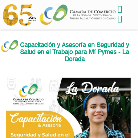
Capacitación y Asesoría en Seguridad y
Salud en el Trabajo para Mí Pymes - La
Dorada