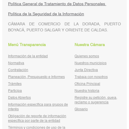
Política General de Tratamiento de Datos Personales
Política de la Seguridad de la Información
CÁMARA DE COMERCIO DE LA DORADA, PUERTO
BOYACÁ, PUERTO SALGAR Y ORIENTE DE CALDAS.
Menú Transparencia
Nuestra Cámara
Información de la entidad
Quienes somos
Normativa
Nuestros municipios
Contratación
Junta Directiva
Planeación, Presupuesto e Informes
Trabaja con nosotros
Trámites
Oficina Principal
Participa
Nuestra historia
Datos Abiertos
Registre su petición, queja,
reclamo o sugerencia
Información específica para grupos de
interés
Glosario
Obligación de reporte de información
específica por parte de la entidad
Términos y condiciones de uso de la