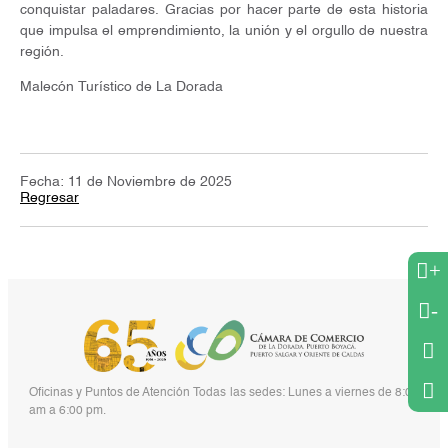
conquistar paladares. Gracias por hacer parte de esta historia
que impulsa el emprendimiento, la unión y el orgullo de nuestra
región.
Malecón Turístico de La Dorada
Fecha: 11 de Noviembre de 2025
Regresar
+
-
Oficinas y Puntos de Atención Todas las sedes: Lunes a viernes de 8:00
am a 6:00 pm.