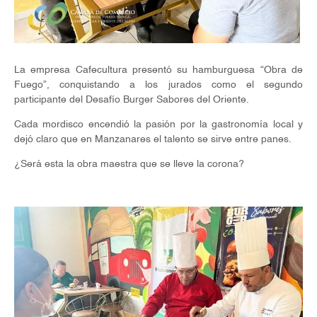
La empresa Cafecultura presentó su hamburguesa “Obra de
Fuego”, conquistando a los jurados como el segundo
participante del Desafío Burger Sabores del Oriente.
Cada mordisco encendió la pasión por la gastronomía local y
dejó claro que en Manzanares el talento se sirve entre panes.
¿Será esta la obra maestra que se lleve la corona?