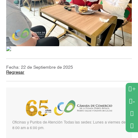
Fecha: 22 de Septiembre de 2025
Regresar
+
-
Oficinas y Puntos de Atención Todas las sedes: Lunes a viernes de
8:00 am a 6:00 pm.