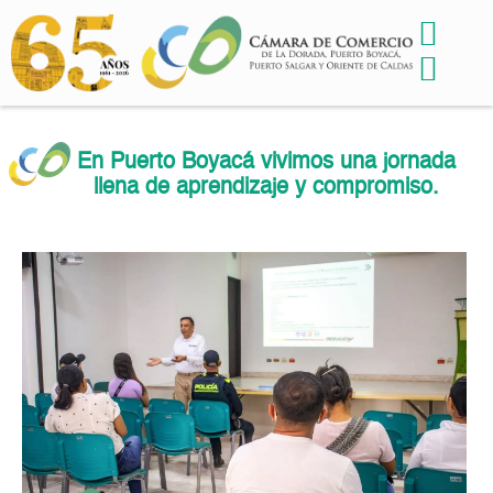
En Puerto Boyacá vivimos una jornada
llena de aprendizaje y compromiso.