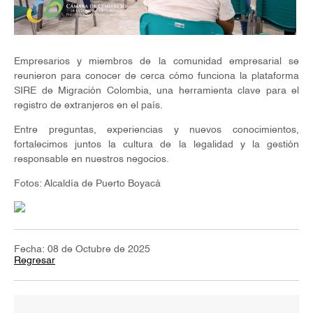
Empresarios y miembros de la comunidad empresarial se
reunieron para conocer de cerca cómo funciona la plataforma
SIRE de Migración Colombia, una herramienta clave para el
registro de extranjeros en el país.
Entre preguntas, experiencias y nuevos conocimientos,
fortalecimos juntos la cultura de la legalidad y la gestión
responsable en nuestros negocios.
Fotos: Alcaldía de Puerto Boyacá
Fecha: 08 de Octubre de 2025
Regresar