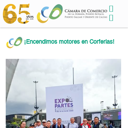
¡Encendimos motores en Corferias!