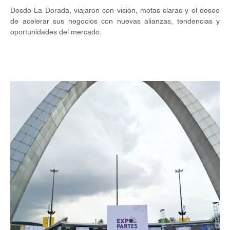
Desde La Dorada, viajaron con visión, metas claras y el deseo
de acelerar sus negocios con nuevas alianzas, tendencias y
oportunidades del mercado.