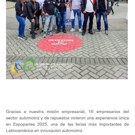
Gracias a nuestra misión empresarial, 16 empresarios del
sector automotriz y de repuestos vivieron una experiencia única
en Expopartes 2025, una de las ferias más importantes de
Latinoamérica en innovación automotriz.