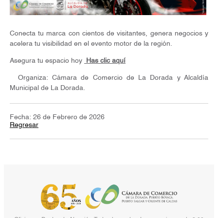
Conecta tu marca con cientos de visitantes, genera negocios y
acelera tu visibilidad en el evento motor de la región.
Asegura tu espacio hoy
Has clic aquí
Organiza: Cámara de Comercio de La Dorada y Alcaldía
Municipal de La Dorada.
Fecha: 26 de Febrero de 2026
Regresar