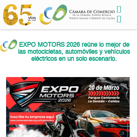
EXPO MOTORS 2026 reúne lo mejor de
las motocicletas, automóviles y vehículos
eléctricos en un solo escenario.