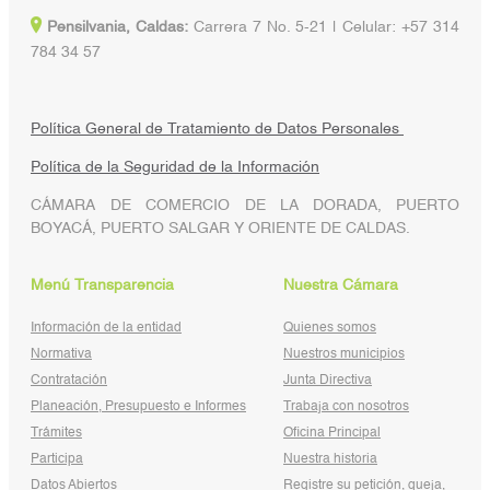
Pensilvania, Caldas:
Carrera 7 No. 5-21 | Celular: +57 314
784 34 57
Política General de Tratamiento de Datos Personales
Política de la Seguridad de la Información
CÁMARA DE COMERCIO DE LA DORADA, PUERTO
BOYACÁ, PUERTO SALGAR Y ORIENTE DE CALDAS.
Menú Transparencia
Nuestra Cámara
Información de la entidad
Quienes somos
Normativa
Nuestros municipios
Contratación
Junta Directiva
Planeación, Presupuesto e Informes
Trabaja con nosotros
Trámites
Oficina Principal
Participa
Nuestra historia
Datos Abiertos
Registre su petición, queja,