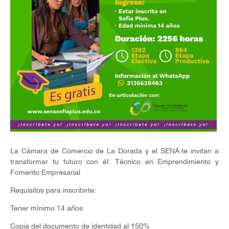
La Cámara de Comercio de La Dorada y el SENA te invitan a
transformar tu futuro con él: Técnico en Emprendimiento y
Fomento Empresarial
Requisitos para inscribirte:
Tener mínimo 14 años
Copia del documento de identidad al 150%