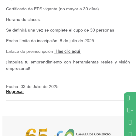
Certificado de EPS vigente (no mayor a 30 días)
Horario de clases:
Se definirá una vez se complete el cupo de 30 personas
Fecha límite de inscripción: 8 de julio de 2025
Enlace de preinscripción
Has clic aqui
¡Impulsa tu emprendimiento con herramientas reales y visión
empresarial!
Fecha: 03 de Julio de 2025
Regresar
+
-