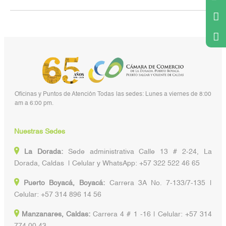
Oficinas y Puntos de Atención Todas las sedes: Lunes a viernes de 8:00
am a 6:00 pm.
Nuestras Sedes
La Dorada:
Sede administrativa Calle 13 # 2-24, La
Dorada, Caldas | Celular y WhatsApp: +57 322 522 46 65
Puerto Boyacá, Boyacá:
Carrera 3A No. 7-133/7-135 |
Celular: +57 314 896 14 56
Manzanares, Caldas:
Carrera 4 # 1 -16 | Celular: +57 314