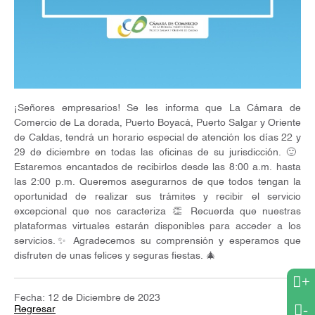
¡Señores empresarios! Se les informa que La Cámara de
Comercio de La dorada, Puerto Boyacá, Puerto Salgar y Oriente
de Caldas, tendrá un horario especial de atención los días 22 y
29 de diciembre en todas las oficinas de su jurisdicción. 🙂
Estaremos encantados de recibirlos desde las 8:00 a.m. hasta
las 2:00 p.m. Queremos asegurarnos de que todos tengan la
oportunidad de realizar sus trámites y recibir el servicio
excepcional que nos caracteriza 👏 Recuerda que nuestras
plataformas virtuales estarán disponibles para acceder a los
servicios.✨ Agradecemos su comprensión y esperamos que
disfruten de unas felices y seguras fiestas. 🎄
+
Fecha: 12 de Diciembre de 2023
-
Regresar