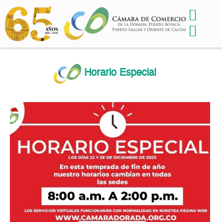
Horario Especial