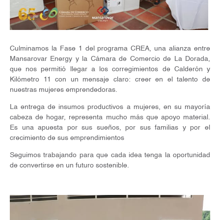
Culminamos la Fase 1 del programa CREA, una alianza entre
Mansarovar Energy y la Cámara de Comercio de La Dorada,
que nos permitió llegar a los corregimientos de Calderón y
Kilómetro 11 con un mensaje claro: creer en el talento de
nuestras mujeres emprendedoras.
La entrega de insumos productivos a mujeres, en su mayoría
cabeza de hogar, representa mucho más que apoyo material.
Es una apuesta por sus sueños, por sus familias y por el
crecimiento de sus emprendimientos
Seguimos trabajando para que cada idea tenga la oportunidad
de convertirse en un futuro sostenible.