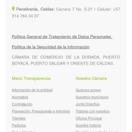
Pensilvania, Caldas:
Carrera 7 No. 5-21 | Celular: +57
314 784 34 57
Política General de Tratamiento de Datos Personales
Política de la Seguridad de la Información
CÁMARA DE COMERCIO DE LA DORADA, PUERTO
BOYACÁ, PUERTO SALGAR Y ORIENTE DE CALDAS.
Menú Transparencia
Nuestra Cámara
Información de la entidad
Quienes somos
Normativa
Nuestros municipios
Contratación
Junta Directiva
Planeación, Presupuesto e Informes
Trabaja con nosotros
Trámites
Oficina Principal
Participa
Nuestra historia