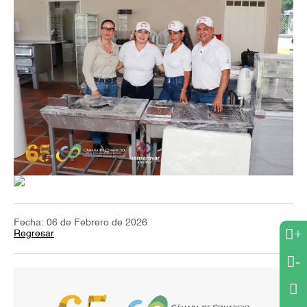
Fecha: 06 de Febrero de 2026
+
Regresar
-