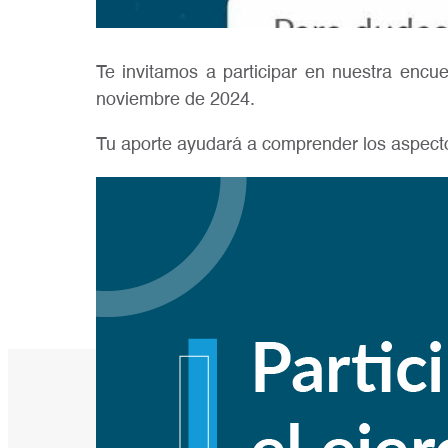
Te invitamos a participar en nuestra encu
noviembre de 2024.
Tu aporte ayudará a comprender los aspecto