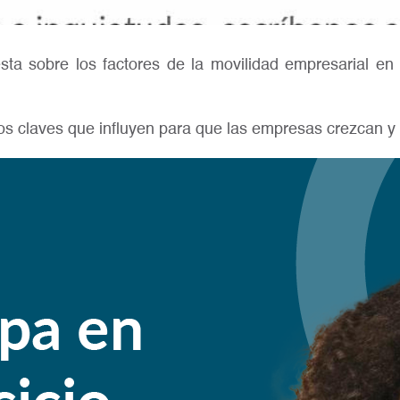
esta sobre los factores de la movilidad empresarial e
s claves que influyen para que las empresas crezcan y p