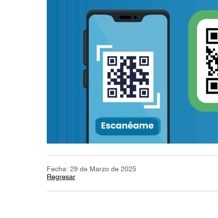
Fecha: 29 de Marzo de 2025
Regresar