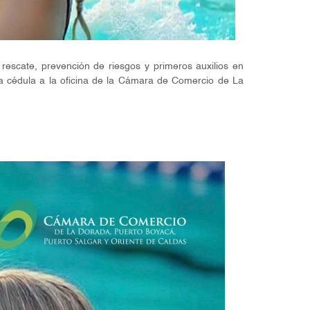
escate, prevención de riesgos y primeros auxilios en
la cédula a la oficina de la Cámara de Comercio de La