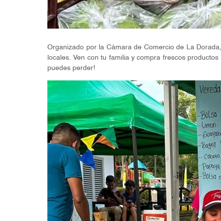
Organizado por la Cámara de Comercio de La Dorada, Pu
locales. Ven con tu familia y compra frescos productos
puedes perder!