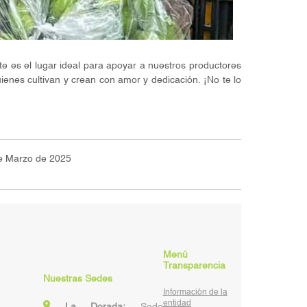
e es el lugar ideal para apoyar a nuestros productores
ienes cultivan y crean con amor y dedicación. ¡No te lo
e Marzo de 2025
Menú
Transparencia
Nuestras Sedes
Información de la
entidad
La Dorada:
Sede