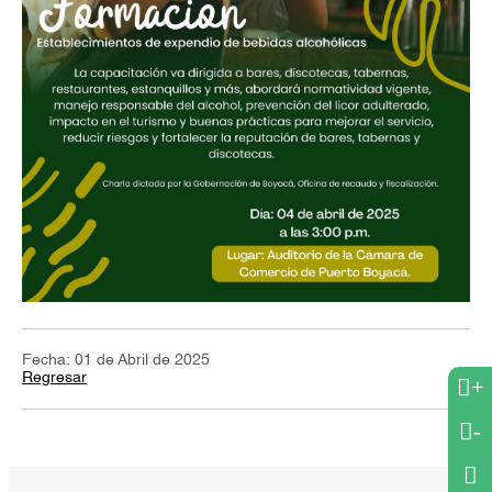
Fecha: 01 de Abril de 2025
Regresar
+
-