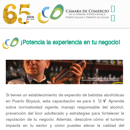
¡Potencia la experiencia en tu negocio!
Si tienes un establecimiento de expendio de bebidas alcohólicas
en Puerto Boyacá, esta capacitación es para ti. 🚀🍹 Aprende
sobre normatividad vigente, manejo responsable del alcohol,
prevención del licor adulterado y estrategias para fortalecer la
reputación de tu negocio. Además, descubre cómo el turismo
impacta en tu sector y cómo puedes elevar la calidad del