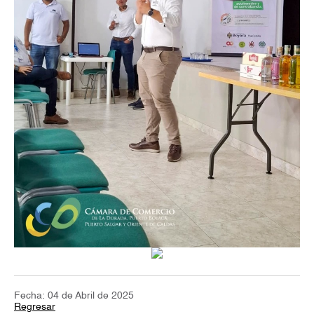
Fecha: 04 de Abril de 2025
Regresar