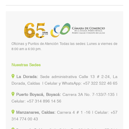
Oficinas y Puntos de Atención Todas las sedes: Lunes a viernes de
8:00 am a 6:00 pm.
Nuestras Sedes
La Dorada:
Sede administrativa Calle 13 # 2-24, La
Dorada, Caldas | Celular y WhatsApp: +57 322 522 46 65
Puerto Boyacá, Boyacá:
Carrera 3A No. 7-133/7-135 |
Celular: +57 314 896 14 56
Manzanares, Caldas:
Carrera 4 # 1 -16 | Celular: +57
314 774 00 43