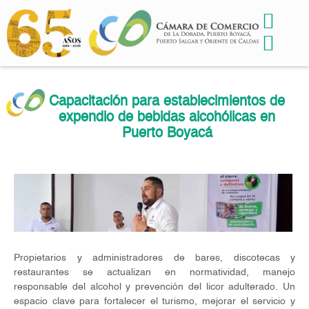
Capacitación para establecimientos de
expendio de bebidas alcohólicas en
Puerto Boyacá
Propietarios y administradores de bares, discotecas y
restaurantes se actualizan en normatividad, manejo
responsable del alcohol y prevención del licor adulterado. Un
espacio clave para fortalecer el turismo, mejorar el servicio y