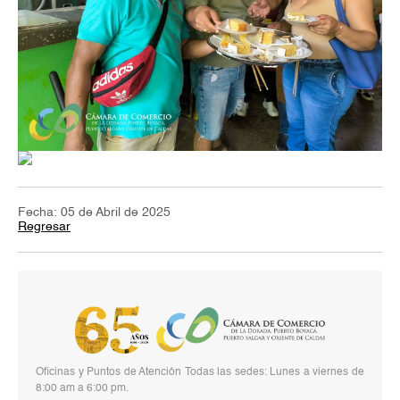
Fecha: 05 de Abril de 2025
Regresar
Oficinas y Puntos de Atención Todas las sedes: Lunes a viernes de
8:00 am a 6:00 pm.