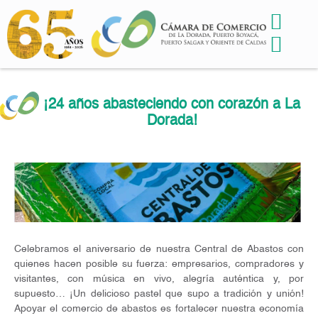
¡24 años abasteciendo con corazón a La
Dorada!
Celebramos el aniversario de nuestra Central de Abastos con
quienes hacen posible su fuerza: empresarios, compradores y
visitantes, con música en vivo, alegría auténtica y, por
supuesto… ¡Un delicioso pastel que supo a tradición y unión!
Apoyar el comercio de abastos es fortalecer nuestra economía