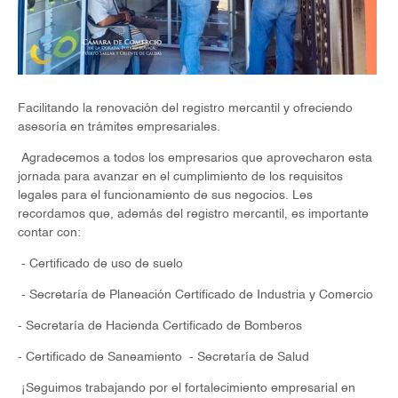
Facilitando la renovación del registro mercantil y ofreciendo
asesoría en trámites empresariales.
Agradecemos a todos los empresarios que aprovecharon esta
jornada para avanzar en el cumplimiento de los requisitos
legales para el funcionamiento de sus negocios. Les
recordamos que, además del registro mercantil, es importante
contar con:
- Certificado de uso de suelo
- Secretaría de Planeación Certificado de Industria y Comercio
- Secretaría de Hacienda Certificado de Bomberos
- Certificado de Saneamiento
- Secretaría de Salud
¡Seguimos trabajando por el fortalecimiento empresarial en