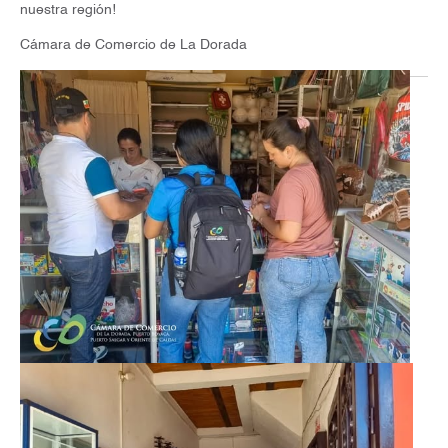
nuestra región!
Cámara de Comercio de La Dorada