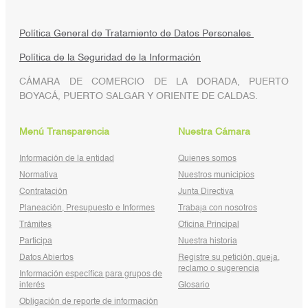
Política General de Tratamiento de Datos Personales
Política de la Seguridad de la Información
CÁMARA DE COMERCIO DE LA DORADA, PUERTO
BOYACÁ, PUERTO SALGAR Y ORIENTE DE CALDAS.
Menú Transparencia
Nuestra Cámara
Información de la entidad
Quienes somos
Normativa
Nuestros municipios
Contratación
Junta Directiva
Planeación, Presupuesto e Informes
Trabaja con nosotros
Trámites
Oficina Principal
Participa
Nuestra historia
Datos Abiertos
Registre su petición, queja,
reclamo o sugerencia
Información específica para grupos de
interés
Glosario
Obligación de reporte de información