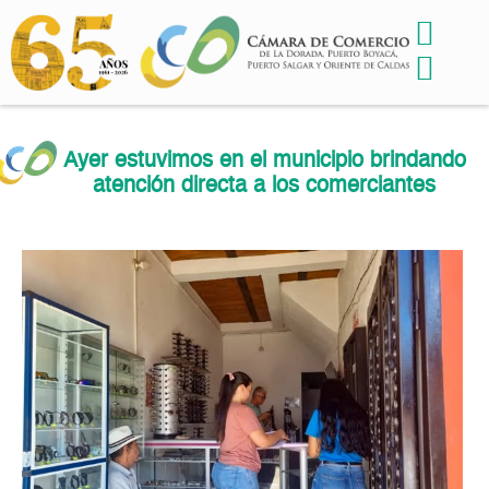
Ayer estuvimos en el municipio brindando
atención directa a los comerciantes