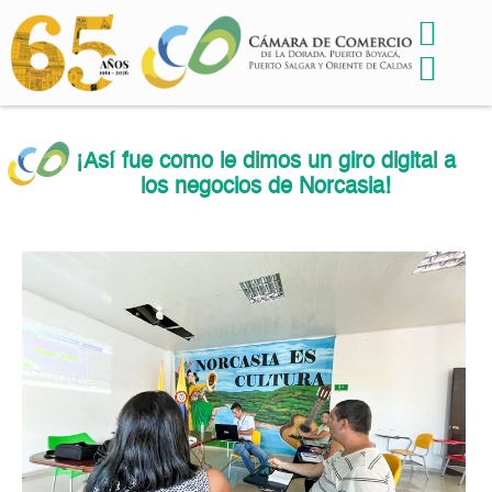
¡Así fue como le dimos un giro digital a
los negocios de Norcasia!