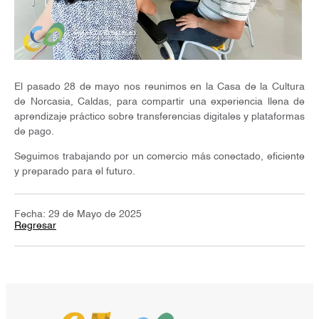
El pasado 28 de mayo nos reunimos en la Casa de la Cultura
de Norcasia, Caldas, para compartir una experiencia llena de
aprendizaje práctico sobre transferencias digitales y plataformas
de pago.
Seguimos trabajando por un comercio más conectado, eficiente
y preparado para el futuro.
Fecha: 29 de Mayo de 2025
Regresar