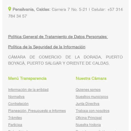
Pensilvania, Caldas:
Carrera 7 No. 5-21 | Celular: +57 314
784 34 57
Política General de Tratamiento de Datos Personales
Política de la Seguridad de la Información
CÁMARA DE COMERCIO DE LA DORADA, PUERTO
BOYACÁ, PUERTO SALGAR Y ORIENTE DE CALDAS.
Menú Transparencia
Nuestra Cámara
Información de la entidad
Quienes somos
Normativa
Nuestros municipios
Contratación
Junta Directiva
Planeación, Presupuesto e Informes
Trabaja con nosotros
Trámites
Oficina Principal
Participa
Nuestra historia