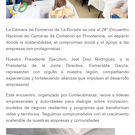
La Cámara de Comercio de La Dorada se une al 28° Encuentro
Nacional de Cámaras de Comercio en Providencia, un espacio
donde la sostenibilidad, el compromiso social y el apoyo a las
empresas son protagonistas.
Nuestro Presidente Ejecutivo, Joel Díaz Rodríguez, y la
Presidenta de la Junta Directiva, Esmeralda García,
representan con orgullo a nuestra región, compartiendo
experiencias y fortaleciendo alianzas que impulsan el desarrollo
empresarial.
Este encuentro, organizado por Confecámaras, reúne a líderes
empresariales y autoridades para dialogar sobre innovación,
modelos de negocio resilientes y programas que transforman
vidas y territorios. Seguimos comprometidos con el crecimiento
sostenible de nuestras empresas y comunidades.