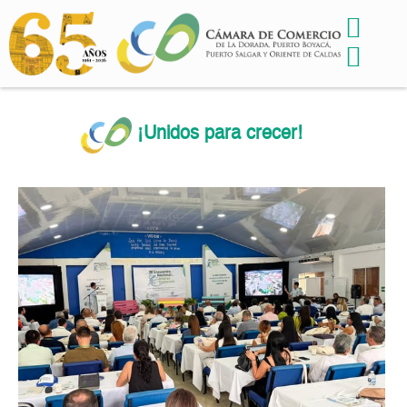
¡Unidos para crecer!