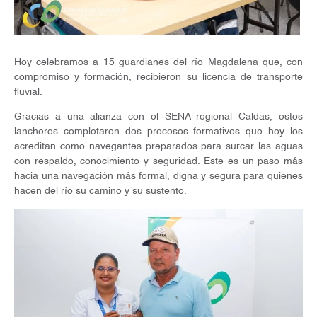
Hoy celebramos a 15 guardianes del río Magdalena que, con
compromiso y formación, recibieron su licencia de transporte
fluvial.
Gracias a una alianza con el SENA regional Caldas, estos
lancheros completaron dos procesos formativos que hoy los
acreditan como navegantes preparados para surcar las aguas
con respaldo, conocimiento y seguridad. Este es un paso más
hacia una navegación más formal, digna y segura para quienes
hacen del río su camino y su sustento.