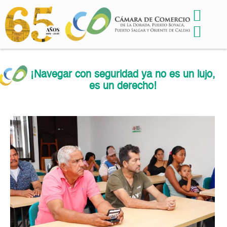
¡Navegar con seguridad ya no es un lujo,
es un derecho!