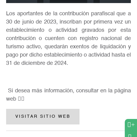
Los aportantes de la contribución parafiscal que a
30 de junio de 2023, inscriban por primera vez un
establecimiento o actividad gravados por esta
contribución o cuenten con registro nacional de
turismo activo, quedarán exentos de liquidación y
pago por dicho establecimiento o actividad hasta el
31 de diciembre de 2024.
Sí desea más información, consultar en la página
web 👉🏼
VISITAR SITIO WEB
+