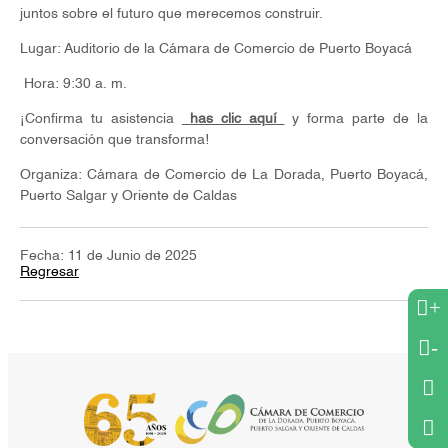
juntos sobre el futuro que merecemos construir.
Lugar: Auditorio de la Cámara de Comercio de Puerto Boyacá
Hora: 9:30 a. m.
¡Confirma tu asistencia
has clic aquí
y forma parte de la
conversación que transforma!
Organiza: Cámara de Comercio de La Dorada, Puerto Boyacá,
Puerto Salgar y Oriente de Caldas
Fecha: 11 de Junio de 2025
Regresar
+
-