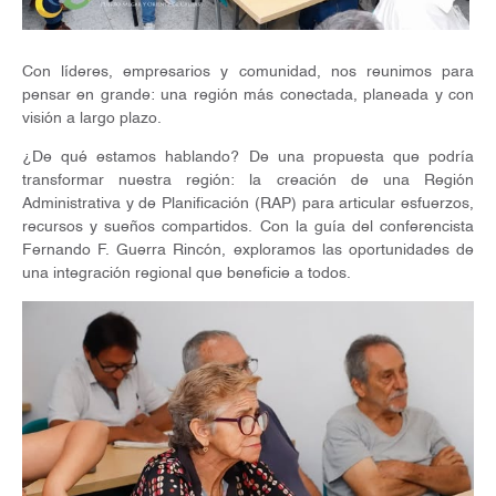
Con líderes, empresarios y comunidad, nos reunimos para
pensar en grande: una región más conectada, planeada y con
visión a largo plazo.
¿De qué estamos hablando? De una propuesta que podría
transformar nuestra región: la creación de una Región
Administrativa y de Planificación (RAP) para articular esfuerzos,
recursos y sueños compartidos. Con la guía del conferencista
Fernando F. Guerra Rincón, exploramos las oportunidades de
una integración regional que beneficie a todos.