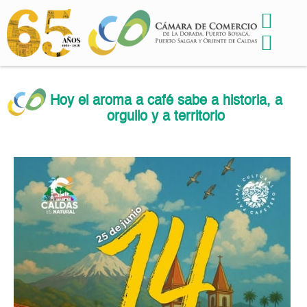
Hoy el aroma a café sabe a historia, a
orgullo y a territorio