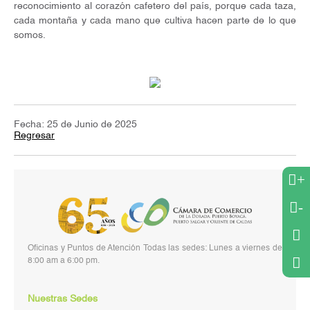
reconocimiento al corazón cafetero del país, porque cada taza,
cada montaña y cada mano que cultiva hacen parte de lo que
somos.
Fecha: 25 de Junio de 2025
Regresar
+
-
Oficinas y Puntos de Atención Todas las sedes: Lunes a viernes de
8:00 am a 6:00 pm.
Nuestras Sedes