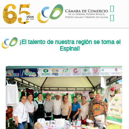
¡El talento de nuestra región se toma el
Espinal!