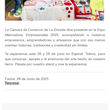
La Cámara de Comercio de La Dorada dice presente en la Expo
Alternativas Empresariales 2025, acompañando a nuestros
empresarios, emprendedores y artesanos que con sus manos
cuentan historias, tradiciones y creatividad sin límites.
Te esperamos este 28 y 29 de junio en Espinal, Tolima, para
que conozcas, apoyes y te enamores del arte hecho en nuestra
tierra. Pásate por nuestro stand y vive la experiencia.
Fecha: 28 de Junio de 2025
Regresar