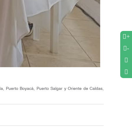
+
-
, Puerto Boyacá, Puerto Salgar y Oriente de Caldas,