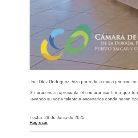
Joel Díaz Rodríguez, hizo parte de la mesa principal e
Su presencia representa el compromiso firme que te
llevando su voz y talento a escenarios donde nacen op
Fecha: 28 de Junio de 2025
Regresar