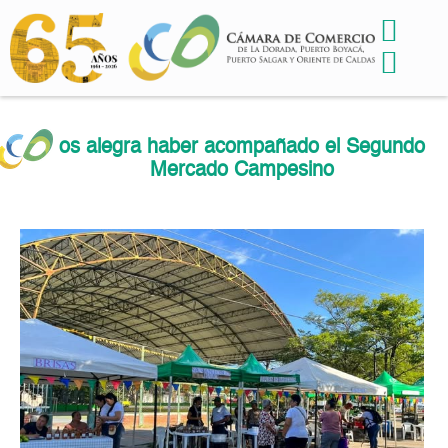
os alegra haber acompañado el Segundo
Mercado Campesino