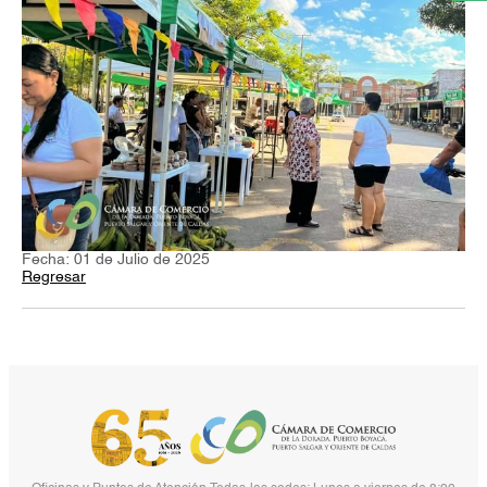
Fecha: 01 de Julio de 2025
Regresar