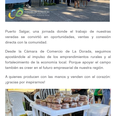
Puerto Salgar, una jornada donde el trabajo de nuestras
veredas se convirtió en oportunidades, ventas y conexión
directa con la comunidad.
Desde la Cámara de Comercio de La Dorada, seguimos
apostándole al impulso de los emprendimientos rurales y al
fortalecimiento de la economía local. Porque apoyar el campo
también es creer en el futuro empresarial de nuestra región.
A quienes producen con las manos y venden con el corazón:
¡gracias por inspirarnos!