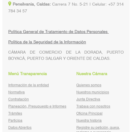
Pensilvania, Caldas:
Carrera 7 No. 5-21 | Celular: +57 314
784 34 57
Política General de Tratamiento de Datos Personales
Política de la Seguridad de la Información
CÁMARA DE COMERCIO DE LA DORADA, PUERTO
BOYACÁ, PUERTO SALGAR Y ORIENTE DE CALDAS.
Menú Transparencia
Nuestra Cámara
Información de la entidad
Quienes somos
Normativa
Nuestros municipios
Contratación
Junta Directiva
Planeación, Presupuesto e Informes
Trabaja con nosotros
Trámites
Oficina Principal
Participa
Nuestra historia
Datos Abiertos
Registre su petición, queja,