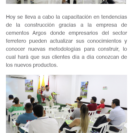
Hoy se lleva a cabo la capacitación en tendencias
de la construcción gracias a la empresa de
cementos Argos donde empresarios del sector
ferretero pueden actualizar sus conocimientos y
conocer nuevas metodologías para construir, lo
cual hará que sus clientes día a día conozcan de
los nuevos productos.