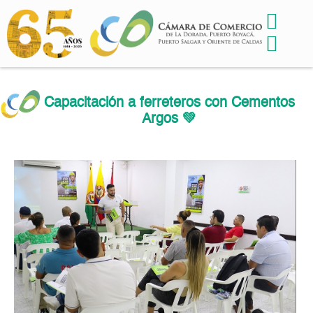
Capacitación a ferreteros con Cementos
Argos 💚