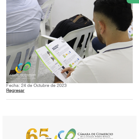
Fecha: 24 de Octubre de 2023
Regresar